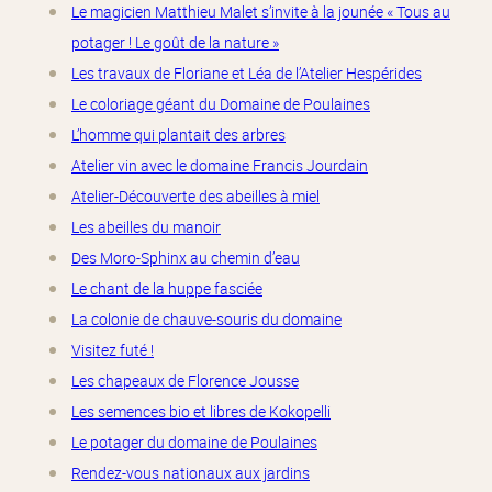
Le magicien Matthieu Malet s’invite à la jounée « Tous au
potager ! Le goût de la nature »
Les travaux de Floriane et Léa de l’Atelier Hespérides
Le coloriage géant du Domaine de Poulaines
L’homme qui plantait des arbres
Atelier vin avec le domaine Francis Jourdain
Atelier-Découverte des abeilles à miel
Les abeilles du manoir
Des Moro-Sphinx au chemin d’eau
Le chant de la huppe fasciée
La colonie de chauve-souris du domaine
Visitez futé !
Les chapeaux de Florence Jousse
Les semences bio et libres de Kokopelli
Le potager du domaine de Poulaines
Rendez-vous nationaux aux jardins