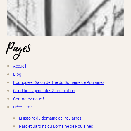
Pages
Accueil
Blog
Boutique et Salon de Thé du Domaine de Poulaines
Conditions générales & annulation
Contactez-nous !
Découvrez
L’Histoire du domaine de Poulaines
Parc et Jardins du Domaine de Poulaines