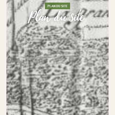
PLAN DU SITE
Plan du site