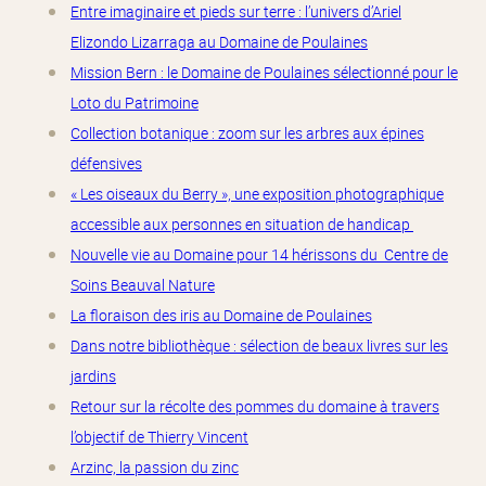
Entre imaginaire et pieds sur terre : l’univers d’Ariel
Elizondo Lizarraga au Domaine de Poulaines
Mission Bern : le Domaine de Poulaines sélectionné pour le
Loto du Patrimoine
Collection botanique : zoom sur les arbres aux épines
défensives
« Les oiseaux du Berry », une exposition photographique
accessible aux personnes en situation de handicap
Nouvelle vie au Domaine pour 14 hérissons du Centre de
Soins Beauval Nature
La floraison des iris au Domaine de Poulaines
Dans notre bibliothèque : sélection de beaux livres sur les
jardins
Retour sur la récolte des pommes du domaine à travers
l’objectif de Thierry Vincent
Arzinc, la passion du zinc