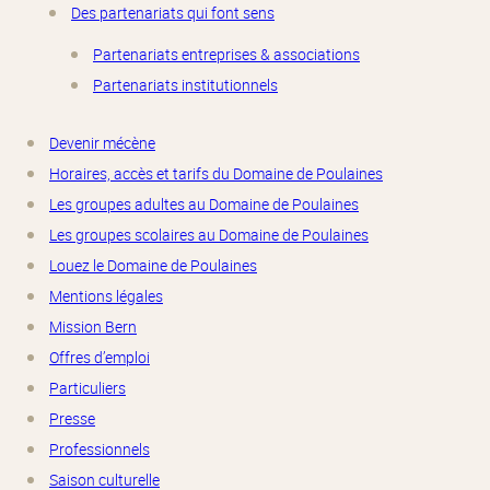
Des partenariats qui font sens
Partenariats entreprises & associations
Partenariats institutionnels
Devenir mécène
Horaires, accès et tarifs du Domaine de Poulaines
Les groupes adultes au Domaine de Poulaines
Les groupes scolaires au Domaine de Poulaines
Louez le Domaine de Poulaines
Mentions légales
Mission Bern
Offres d’emploi
Particuliers
Presse
Professionnels
Saison culturelle