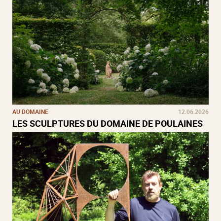
AU DOMAINE
12.06.2026
LES SCULPTURES DU DOMAINE DE POULAINES