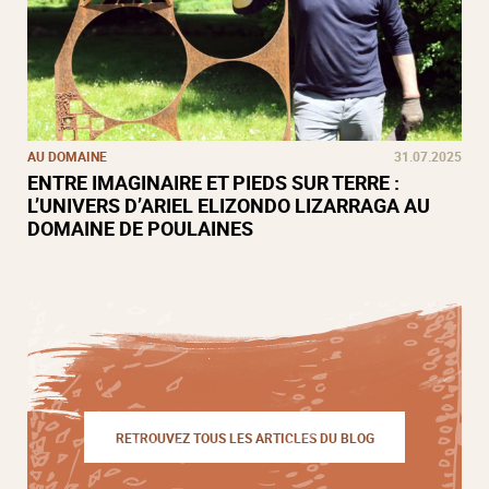
AU DOMAINE
31.07.2025
ENTRE IMAGINAIRE ET PIEDS SUR TERRE :
L’UNIVERS D’ARIEL ELIZONDO LIZARRAGA AU
DOMAINE DE POULAINES
RETROUVEZ TOUS LES ARTICLES DU BLOG