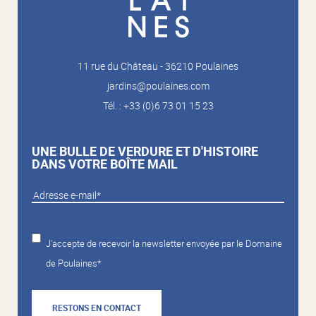
11 rue du Château - 36210 Poulaines
jardins@poulaines.com
Tél. : +33 (0)6 73 01 15 23
UNE BULLE DE VERDURE ET D'HISTOIRE
DANS VOTRE BOÎTE MAIL
J'accepte de recevoir la newsletter envoyée par le Domaine
de Poulaines*
RESTONS EN CONTACT