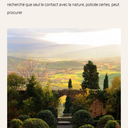
recherché que seul le contact avec la nature, policée certes, peut
procurer.