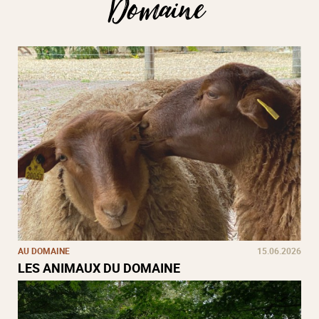
Domaine
AU DOMAINE
15.06.2026
LES ANIMAUX DU DOMAINE