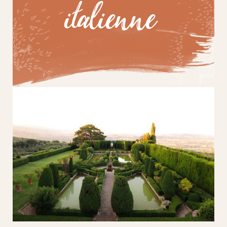
italienne