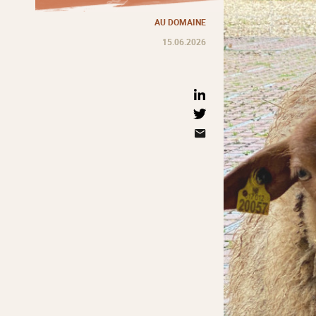
AU DOMAINE
15.06.2026