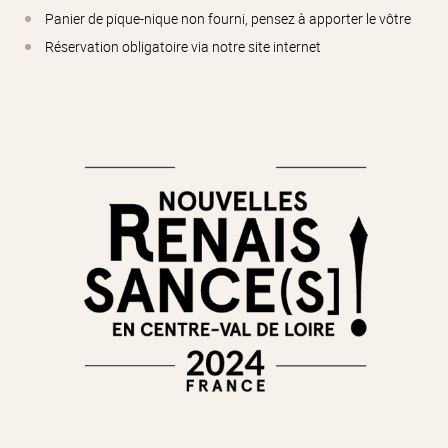
Panier de pique-nique non fourni, pensez à apporter le vôtre
Réservation obligatoire via notre site internet