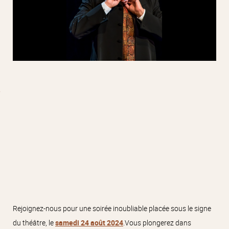
Rejoignez-nous pour une soirée inoubliable placée sous le signe
du théâtre, le
samedi 24 août 2024
.Vous plongerez dans