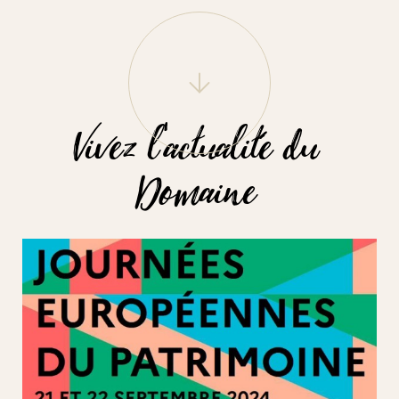
Vivez l'actualité du
Domaine