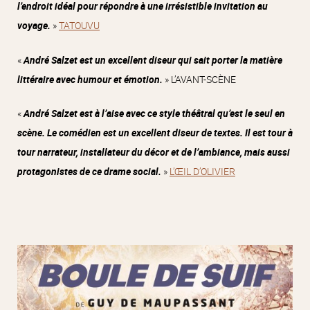
l’endroit idéal pour répondre à une irrésistible invitation au
voyage.
»
TATOUVU
«
André Salzet est un excellent diseur qui sait porter la matière
littéraire avec humour et émotion.
» L’AVANT-SCÈNE
«
André Salzet est à l’aise avec ce style théâtral qu’est le seul en
scène. Le comédien est un excellent diseur de textes. Il est tour à
tour narrateur, installateur du décor et de l’ambiance, mais aussi
protagonistes de ce drame social.
»
L’ŒIL D’OLIVIER