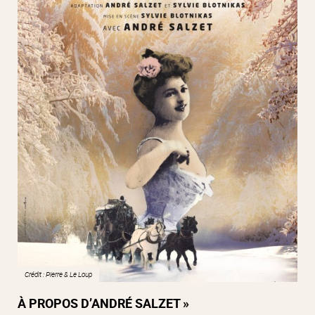
Crédit : Pierre & Le Loup
À PROPOS D’ANDRÉ SALZET »