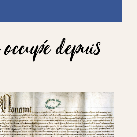
e occupé depuis