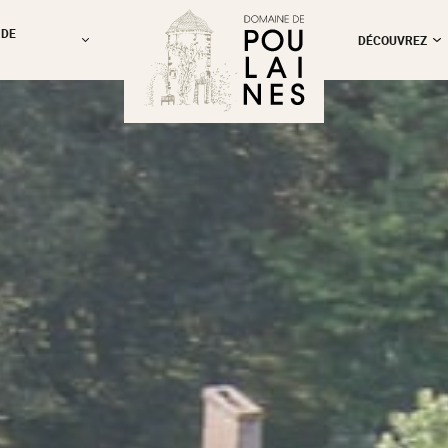
 DE
DÉCOUVREZ