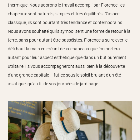
thermique. Nous adorons le travail accompli par Florence, les
chapeaux sont naturels, simples et très équilibrés. D’aspect
classique, ils sont pourtant très tendance et contemporains.
Nous avons souhaité qu’ils symbolisent une forme de retour à la
terre, sans pour autant être passéistes. Florence a su relever le
défi haut la main en créant deux chapeaux que l’on portera
autant pour leur aspect esthétique que dans un but purement
utilitaire. Ils vous accompagneront aussi bien à la découverte
d’une grande capitale – fut-ce sous le soleil brulant d’un été
asiatique, qu’au fil de vos journées de jardinage.