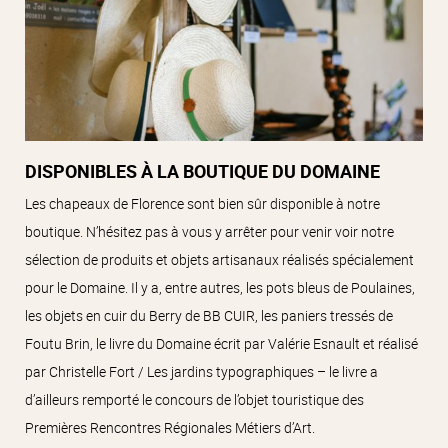
DISPONIBLES À LA BOUTIQUE DU DOMAINE
Les chapeaux de Florence sont bien sûr disponible à notre
boutique. N’hésitez pas à vous y arrêter pour venir voir notre
sélection de produits et objets artisanaux réalisés spécialement
pour le Domaine. Il y a, entre autres, les pots bleus de Poulaines,
les objets en cuir du Berry de BB CUIR, les paniers tressés de
Foutu Brin, le livre du Domaine écrit par Valérie Esnault et réalisé
par Christelle Fort / Les jardins typographiques – le livre a
d’ailleurs remporté le concours de l’objet touristique des
Premières Rencontres Régionales Métiers d’Art.