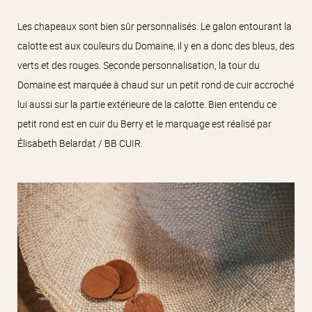
Les chapeaux sont bien sûr personnalisés. Le galon entourant la
calotte est aux couleurs du Domaine, il y en a donc des bleus, des
verts et des rouges. Seconde personnalisation, la tour du
Domaine est marquée à chaud sur un petit rond de cuir accroché
lui aussi sur la partie extérieure de la calotte. Bien entendu ce
petit rond est en cuir du Berry et le marquage est réalisé par
Élisabeth Belardat / BB CUIR.