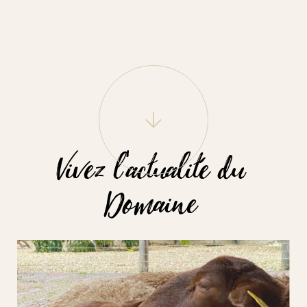
Vivez l'actualité du
Domaine