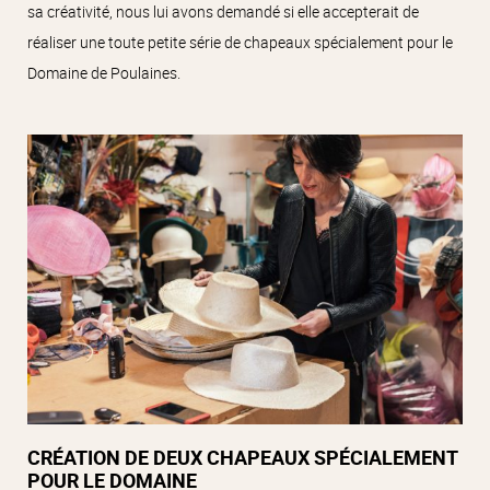
sa créativité, nous lui avons demandé si elle accepterait de
réaliser une toute petite série de chapeaux spécialement pour le
Domaine de Poulaines.
CRÉATION DE DEUX CHAPEAUX SPÉCIALEMENT
POUR LE DOMAINE