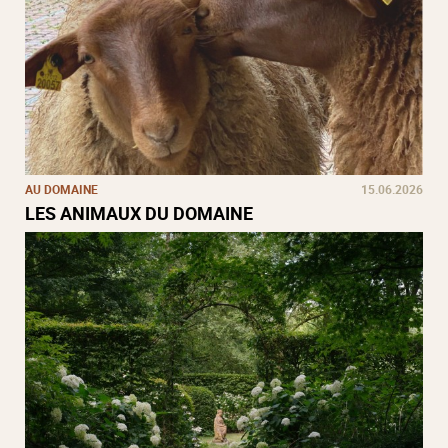
AU DOMAINE
15.06.2026
LES ANIMAUX DU DOMAINE