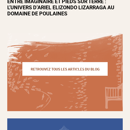
ENTRE IMAGINAIRE ET PIEDS SUR TERRE :
L’UNIVERS D’ARIEL ELIZONDO LIZARRAGA AU
DOMAINE DE POULAINES
RETROUVEZ TOUS LES ARTICLES DU BLOG