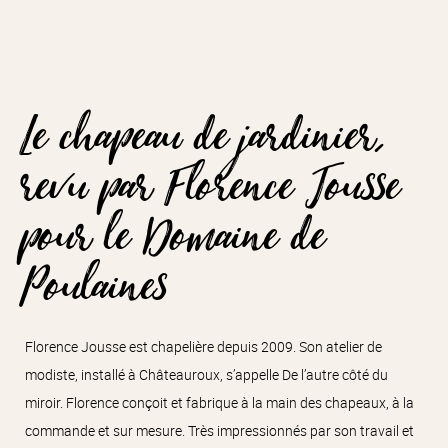
Le chapeau de jardinier,
revu par Florence Jousse
pour le Domaine de
Poulaines
Florence Jousse est chapelière depuis 2009. Son atelier de
modiste, installé à Châteauroux, s’appelle De l’autre côté du
miroir. Florence conçoit et fabrique à la main des chapeaux, à la
commande et sur mesure. Très impressionnés par son travail et