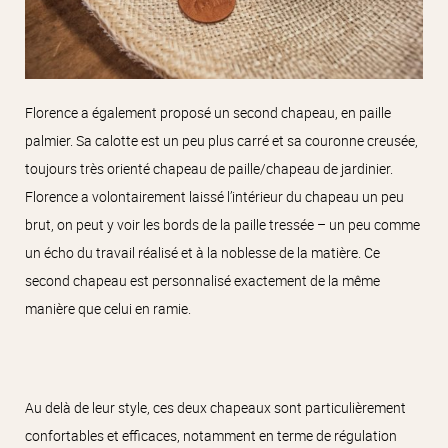
Florence a également proposé un second chapeau, en paille
palmier. Sa calotte est un peu plus carré et sa couronne creusée,
toujours très orienté chapeau de paille/chapeau de jardinier.
Florence a volontairement laissé l’intérieur du chapeau un peu
brut, on peut y voir les bords de la paille tressée – un peu comme
un écho du travail réalisé et à la noblesse de la matière. Ce
second chapeau est personnalisé exactement de la même
manière que celui en ramie.
Au delà de leur style, ces deux chapeaux sont particulièrement
confortables et efficaces, notamment en terme de régulation