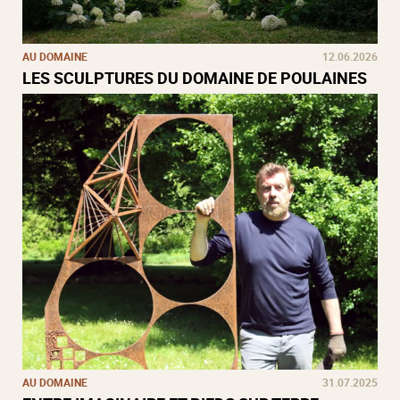
AU DOMAINE
12.06.2026
LES SCULPTURES DU DOMAINE DE POULAINES
AU DOMAINE
31.07.2025