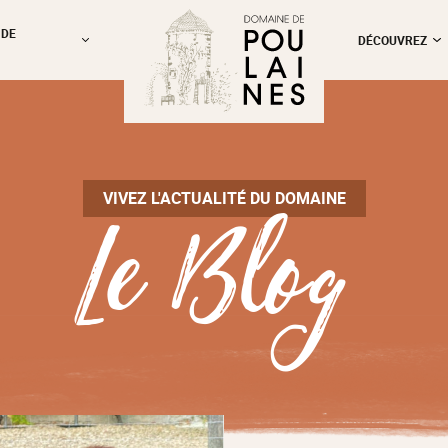
 DE
DÉCOUVREZ
Le Blog
VIVEZ L'ACTUALITÉ DU DOMAINE