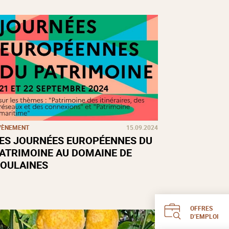
VÈNEMENT
15.09.2024
ES JOURNÉES EUROPÉENNES DU
ATRIMOINE AU DOMAINE DE
OULAINES
OFFRES
D’EMPLOI