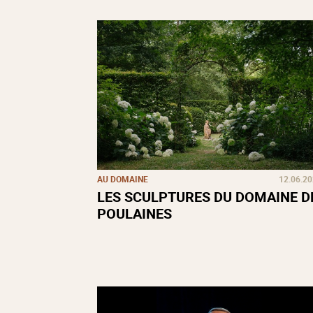
AU DOMAINE
12.06.2
LES SCULPTURES DU DOMAINE D
POULAINES