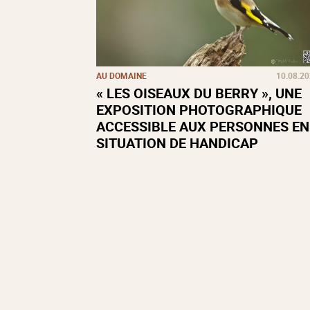
AU DOMAINE
10.08.2
« LES OISEAUX DU BERRY », UNE
EXPOSITION PHOTOGRAPHIQUE
ACCESSIBLE AUX PERSONNES EN
SITUATION DE HANDICAP