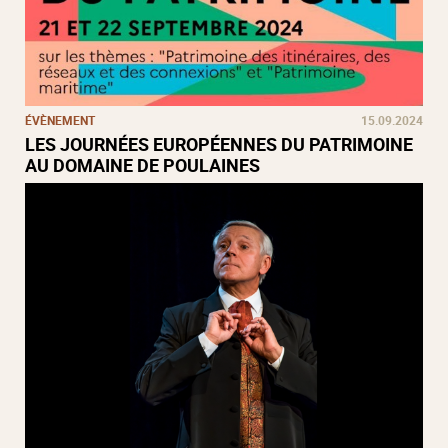
ÉVÈNEMENT
15.09.2024
LES JOURNÉES EUROPÉENNES DU PATRIMOINE
AU DOMAINE DE POULAINES