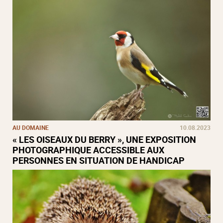
AU DOMAINE
10.08.2023
« LES OISEAUX DU BERRY », UNE EXPOSITION
PHOTOGRAPHIQUE ACCESSIBLE AUX
PERSONNES EN SITUATION DE HANDICAP