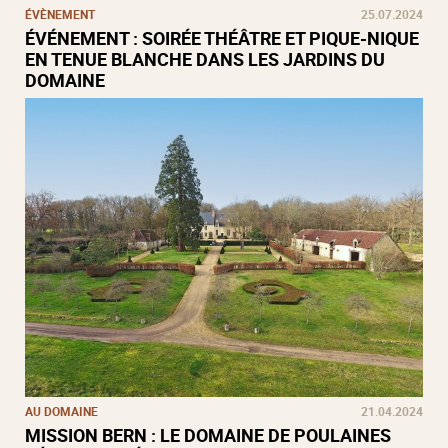
ÉVÈNEMENT
25.07.2024
ÉVÉNEMENT : SOIRÉE THÉÂTRE ET PIQUE-NIQUE
EN TENUE BLANCHE DANS LES JARDINS DU
DOMAINE
AU DOMAINE
21.04.2024
MISSION BERN : LE DOMAINE DE POULAINES