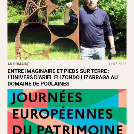
AU DOMAINE
31.07.2025
ENTRE IMAGINAIRE ET PIEDS SUR TERRE :
L’UNIVERS D’ARIEL ELIZONDO LIZARRAGA AU
DOMAINE DE POULAINES