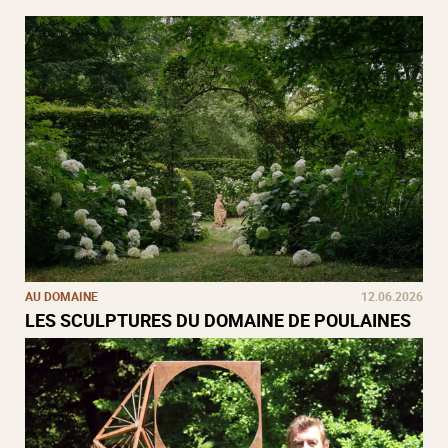
AU DOMAINE
12.06.2026
LES SCULPTURES DU DOMAINE DE POULAINES