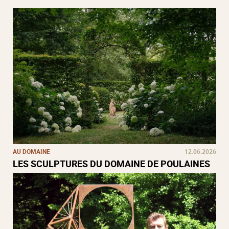
AU DOMAINE
12.06.2026
LES SCULPTURES DU DOMAINE DE POULAINES