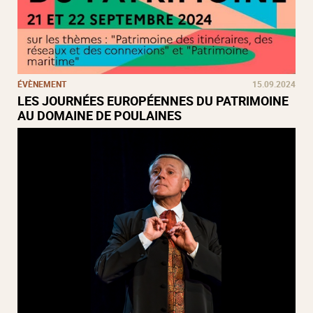
ÉVÈNEMENT
15.09.2024
LES JOURNÉES EUROPÉENNES DU PATRIMOINE
AU DOMAINE DE POULAINES