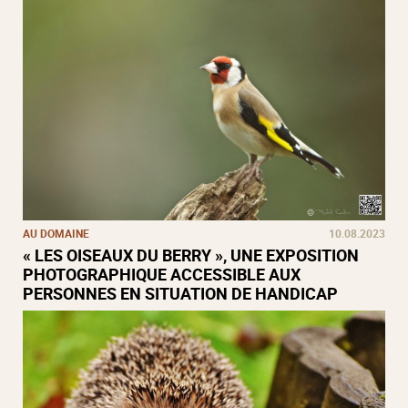
AU DOMAINE
10.08.2023
« LES OISEAUX DU BERRY », UNE EXPOSITION
PHOTOGRAPHIQUE ACCESSIBLE AUX
PERSONNES EN SITUATION DE HANDICAP