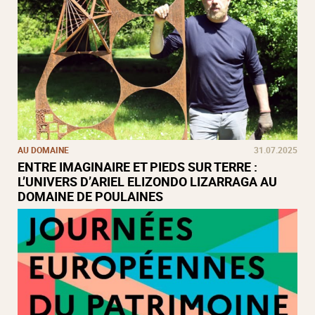
AU DOMAINE
31.07.2025
ENTRE IMAGINAIRE ET PIEDS SUR TERRE :
L’UNIVERS D’ARIEL ELIZONDO LIZARRAGA AU
DOMAINE DE POULAINES