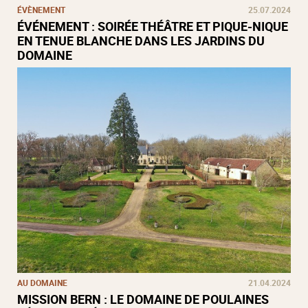
ÉVÈNEMENT
25.07.2024
ÉVÉNEMENT : SOIRÉE THÉÂTRE ET PIQUE-NIQUE
EN TENUE BLANCHE DANS LES JARDINS DU
DOMAINE
AU DOMAINE
21.04.2024
MISSION BERN : LE DOMAINE DE POULAINES