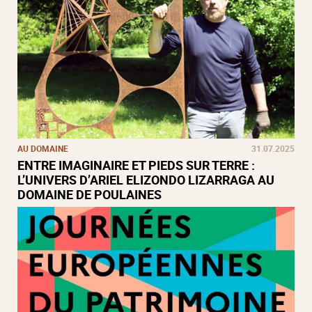
AU DOMAINE
31.07.2025
ENTRE IMAGINAIRE ET PIEDS SUR TERRE :
L’UNIVERS D’ARIEL ELIZONDO LIZARRAGA AU
DOMAINE DE POULAINES