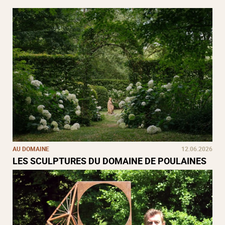
AU DOMAINE
12.06.2026
LES SCULPTURES DU DOMAINE DE POULAINES