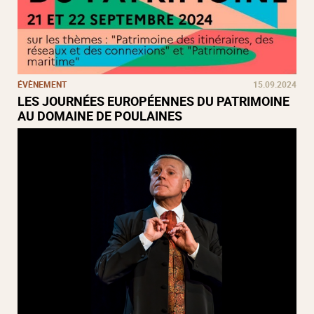
ÉVÈNEMENT
15.09.2024
LES JOURNÉES EUROPÉENNES DU PATRIMOINE
AU DOMAINE DE POULAINES