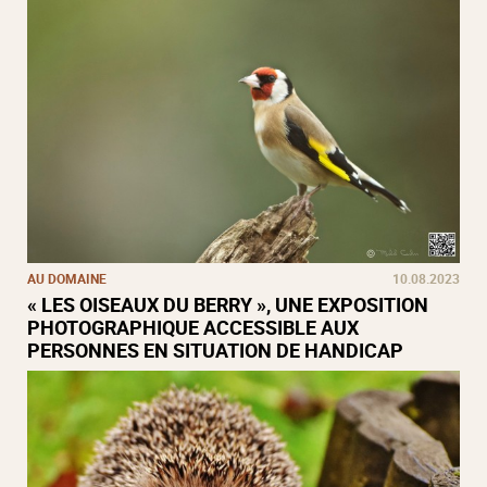
AU DOMAINE
10.08.2023
« LES OISEAUX DU BERRY », UNE EXPOSITION
PHOTOGRAPHIQUE ACCESSIBLE AUX
PERSONNES EN SITUATION DE HANDICAP