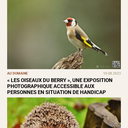
AU DOMAINE
10.08.2023
« LES OISEAUX DU BERRY », UNE EXPOSITION
PHOTOGRAPHIQUE ACCESSIBLE AUX
PERSONNES EN SITUATION DE HANDICAP