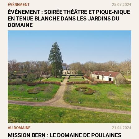
ÉVÈNEMENT
25.07.2024
ÉVÉNEMENT : SOIRÉE THÉÂTRE ET PIQUE-NIQUE
EN TENUE BLANCHE DANS LES JARDINS DU
DOMAINE
AU DOMAINE
21.04.2024
MISSION BERN : LE DOMAINE DE POULAINES