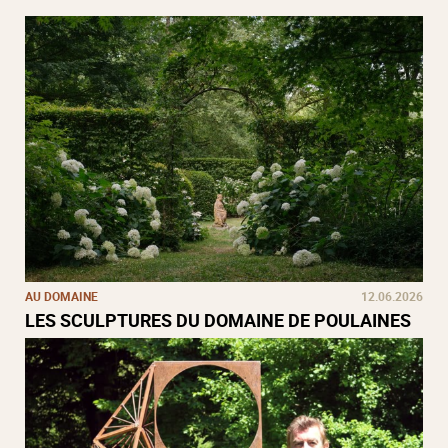
AU DOMAINE
12.06.2026
LES SCULPTURES DU DOMAINE DE POULAINES