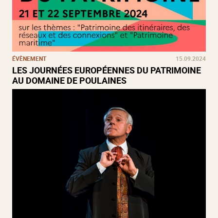
ÉVÈNEMENT
15.09.2024
LES JOURNÉES EUROPÉENNES DU PATRIMOINE
AU DOMAINE DE POULAINES