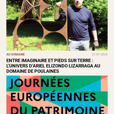
AU DOMAINE
31.07.2025
ENTRE IMAGINAIRE ET PIEDS SUR TERRE :
L’UNIVERS D’ARIEL ELIZONDO LIZARRAGA AU
DOMAINE DE POULAINES