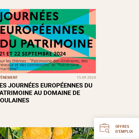
VÈNEMENT
15.09.2024
ES JOURNÉES EUROPÉENNES DU
ATRIMOINE AU DOMAINE DE
OULAINES
OFFRES
D’EMPLOI