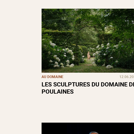
AU DOMAINE
12.06.2
LES SCULPTURES DU DOMAINE D
POULAINES