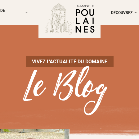
 DE
DÉCOUVREZ
Le Blog
VIVEZ L'ACTUALITÉ DU DOMAINE