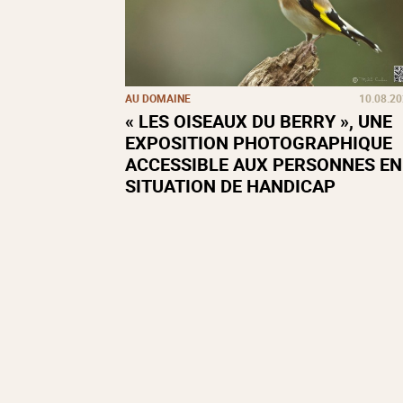
AU DOMAINE
10.08.2
« LES OISEAUX DU BERRY », UNE
EXPOSITION PHOTOGRAPHIQUE
ACCESSIBLE AUX PERSONNES EN
SITUATION DE HANDICAP