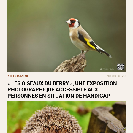
AU DOMAINE
10.08.2023
« LES OISEAUX DU BERRY », UNE EXPOSITION
PHOTOGRAPHIQUE ACCESSIBLE AUX
PERSONNES EN SITUATION DE HANDICAP