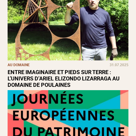
AU DOMAINE
31.07.2025
ENTRE IMAGINAIRE ET PIEDS SUR TERRE :
L’UNIVERS D’ARIEL ELIZONDO LIZARRAGA AU
DOMAINE DE POULAINES