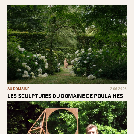
AU DOMAINE
12.06.2026
LES SCULPTURES DU DOMAINE DE POULAINES