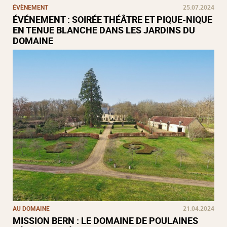
ÉVÈNEMENT
25.07.2024
ÉVÉNEMENT : SOIRÉE THÉÂTRE ET PIQUE-NIQUE
EN TENUE BLANCHE DANS LES JARDINS DU
DOMAINE
AU DOMAINE
21.04.2024
MISSION BERN : LE DOMAINE DE POULAINES