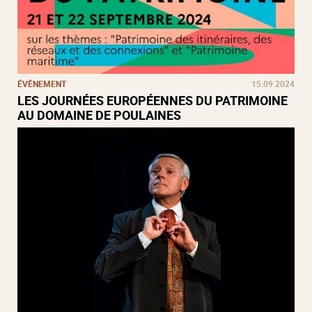
ÉVÈNEMENT
15.09.2024
LES JOURNÉES EUROPÉENNES DU PATRIMOINE
AU DOMAINE DE POULAINES