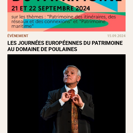
ÉVÈNEMENT
15.09.2024
LES JOURNÉES EUROPÉENNES DU PATRIMOINE
AU DOMAINE DE POULAINES