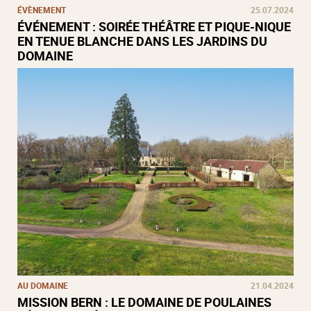
ÉVÈNEMENT
25.07.2024
ÉVÉNEMENT : SOIRÉE THÉÂTRE ET PIQUE-NIQUE
EN TENUE BLANCHE DANS LES JARDINS DU
DOMAINE
AU DOMAINE
21.04.2024
MISSION BERN : LE DOMAINE DE POULAINES