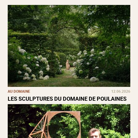
AU DOMAINE
12.06.2026
LES SCULPTURES DU DOMAINE DE POULAINES