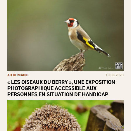
AU DOMAINE
10.08.2023
« LES OISEAUX DU BERRY », UNE EXPOSITION
PHOTOGRAPHIQUE ACCESSIBLE AUX
PERSONNES EN SITUATION DE HANDICAP