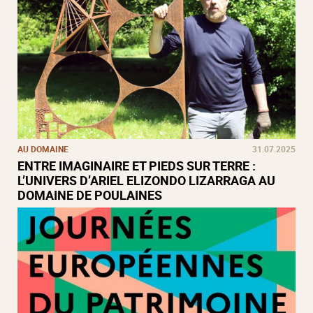
AU DOMAINE
31.07.2025
ENTRE IMAGINAIRE ET PIEDS SUR TERRE :
L’UNIVERS D’ARIEL ELIZONDO LIZARRAGA AU
DOMAINE DE POULAINES