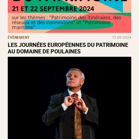
ÉVÈNEMENT
15.09.2024
LES JOURNÉES EUROPÉENNES DU PATRIMOINE
AU DOMAINE DE POULAINES