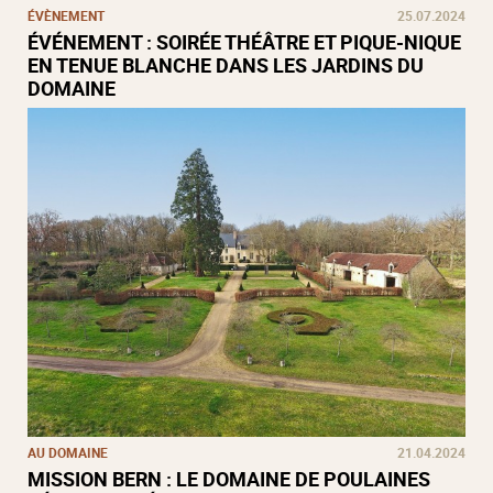
ÉVÈNEMENT
25.07.2024
ÉVÉNEMENT : SOIRÉE THÉÂTRE ET PIQUE-NIQUE
EN TENUE BLANCHE DANS LES JARDINS DU
DOMAINE
AU DOMAINE
21.04.2024
MISSION BERN : LE DOMAINE DE POULAINES