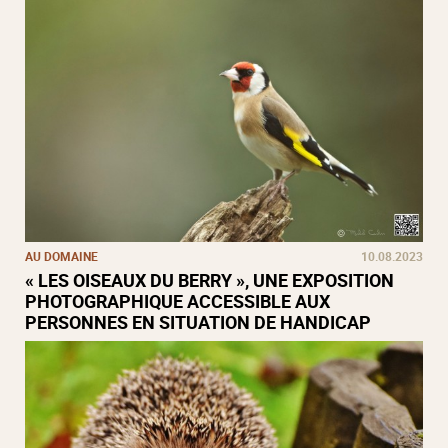
AU DOMAINE
10.08.2023
« LES OISEAUX DU BERRY », UNE EXPOSITION
PHOTOGRAPHIQUE ACCESSIBLE AUX
PERSONNES EN SITUATION DE HANDICAP