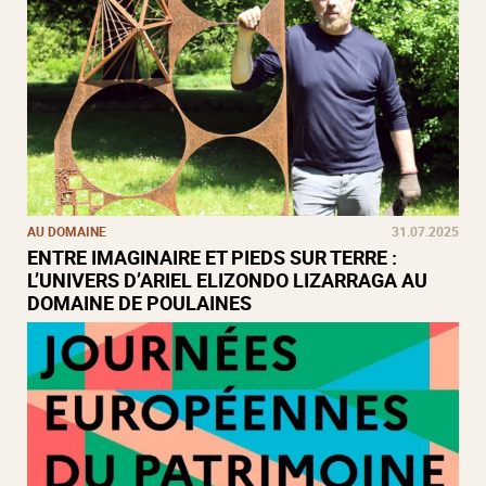
AU DOMAINE
31.07.2025
ENTRE IMAGINAIRE ET PIEDS SUR TERRE :
L’UNIVERS D’ARIEL ELIZONDO LIZARRAGA AU
DOMAINE DE POULAINES