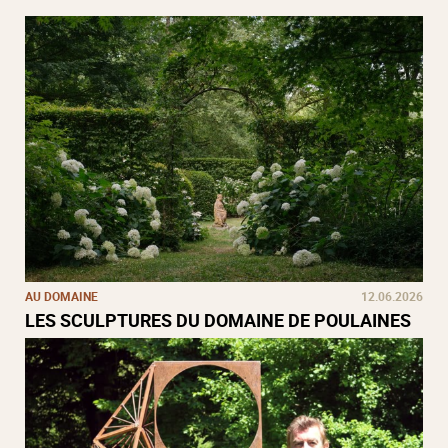
AU DOMAINE
12.06.2026
LES SCULPTURES DU DOMAINE DE POULAINES