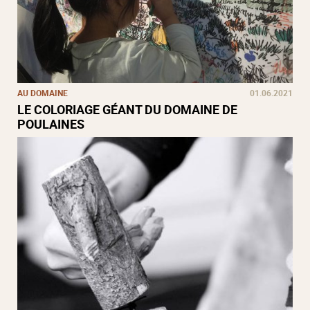
AU DOMAINE
01.06.2021
LE COLORIAGE GÉANT DU DOMAINE DE
POULAINES