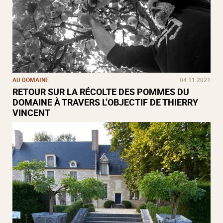
AU DOMAINE
04.11.2021
RETOUR SUR LA RÉCOLTE DES POMMES DU
DOMAINE À TRAVERS L’OBJECTIF DE THIERRY
VINCENT