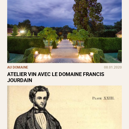
AU DOMAINE
08.01.2020
ATELIER VIN AVEC LE DOMAINE FRANCIS
JOURDAIN