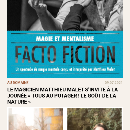
AU DOMAINE
09.07.2021
LE MAGICIEN MATTHIEU MALET S’INVITE À LA
JOUNÉE « TOUS AU POTAGER ! LE GOÛT DE LA
NATURE »