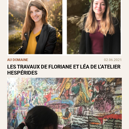
AU DOMAINE
02.06.2021
LES TRAVAUX DE FLORIANE ET LÉA DE L’ATELIER
HESPÉRIDES