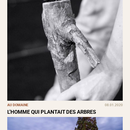
AU DOMAINE
08.01.2020
L’HOMME QUI PLANTAIT DES ARBRES