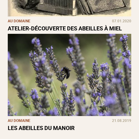
AU DOMAINE
07.01.2020
ATELIER-DÉCOUVERTE DES ABEILLES À MIEL
AU DOMAINE
21.08.2019
LES ABEILLES DU MANOIR