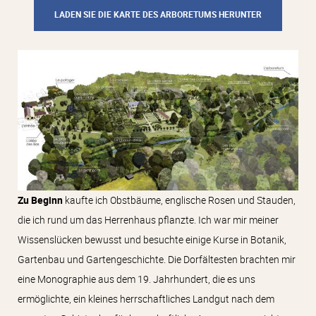
LADEN SIE DIE KARTE DES ARBORETUMS HERUNTER
Zu Beginn
kaufte ich Obstbäume, englische Rosen und Stauden,
die ich rund um das Herrenhaus pflanzte. Ich war mir meiner
Wissenslücken bewusst und besuchte einige Kurse in Botanik,
Gartenbau und Gartengeschichte. Die Dorfältesten brachten mir
eine Monographie aus dem 19. Jahrhundert, die es uns
ermöglichte, ein kleines herrschaftliches Landgut nach dem