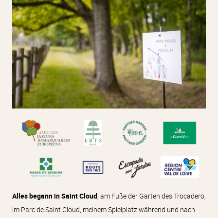
Alles begann in Saint Cloud
, am Fuße der Gärten des Trocadero,
im Parc de Saint Cloud, meinem Spielplatz während und nach