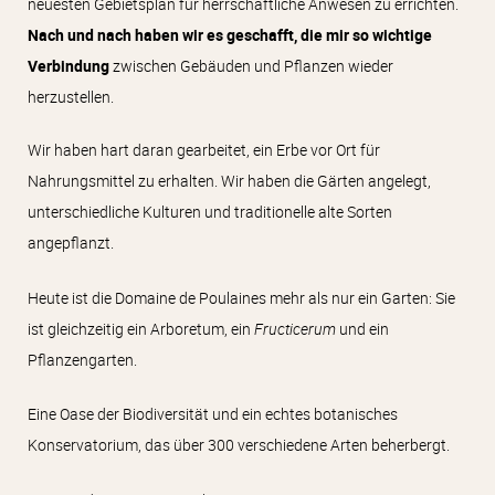
neuesten Gebietsplan für herrschaftliche Anwesen zu errichten.
Nach und nach haben wir es geschafft, die mir so wichtige
Verbindung
zwischen Gebäuden und Pflanzen wieder
herzustellen.
Wir haben hart daran gearbeitet, ein Erbe vor Ort für
Nahrungsmittel zu erhalten. Wir haben die Gärten angelegt,
unterschiedliche Kulturen und traditionelle alte Sorten
angepflanzt.
Heute ist die Domaine de Poulaines mehr als nur ein Garten: Sie
ist gleichzeitig ein Arboretum, ein
Fructicerum
und ein
Pflanzengarten.
Eine Oase der Biodiversität und ein echtes botanisches
Konservatorium, das über 300 verschiedene Arten beherbergt.