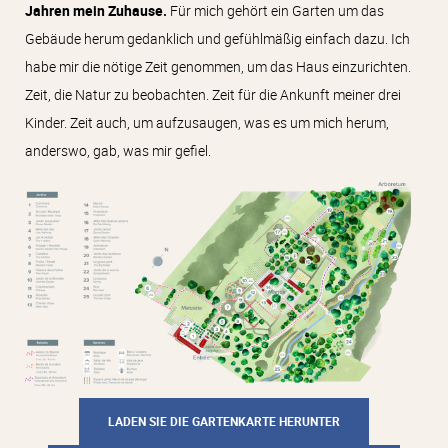
Jahren mein Zuhause.
Für mich gehört ein Garten um das
Gebäude herum gedanklich und gefühlmäßig einfach dazu. Ich
habe mir die nötige Zeit genommen, um das Haus einzurichten.
Zeit, die Natur zu beobachten. Zeit für die Ankunft meiner drei
Kinder. Zeit auch, um aufzusaugen, was es um mich herum,
anderswo, gab, was mir gefiel.
LADEN SIE DIE GARTENKARTE HERUNTER