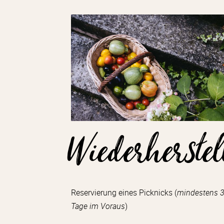
Wiederherste
Reservierung eines Picknicks (
mindestens 
Tage im Voraus
)