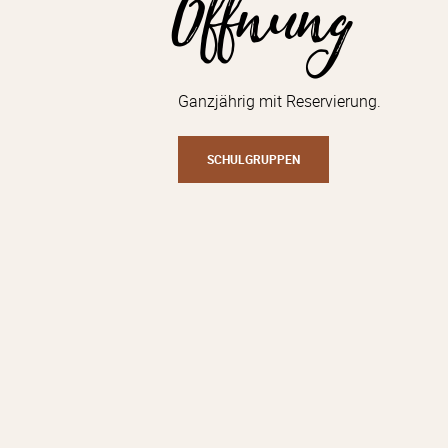
Öffnung
Ganzjährig mit Reservierung.
SCHULGRUPPEN