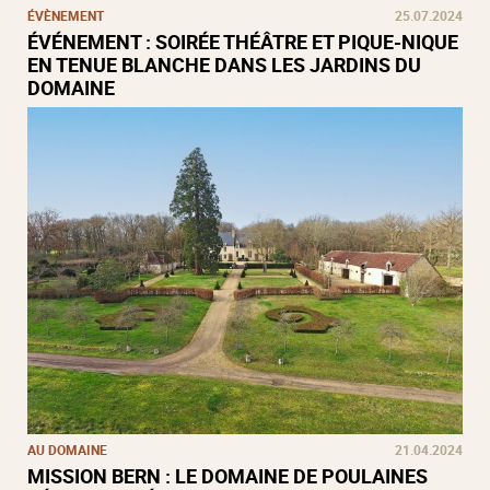
ÉVÈNEMENT
25.07.2024
ÉVÉNEMENT : SOIRÉE THÉÂTRE ET PIQUE-NIQUE
EN TENUE BLANCHE DANS LES JARDINS DU
DOMAINE
AU DOMAINE
21.04.2024
MISSION BERN : LE DOMAINE DE POULAINES