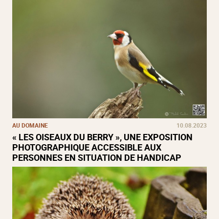
AU DOMAINE
10.08.2023
« LES OISEAUX DU BERRY », UNE EXPOSITION
PHOTOGRAPHIQUE ACCESSIBLE AUX
PERSONNES EN SITUATION DE HANDICAP