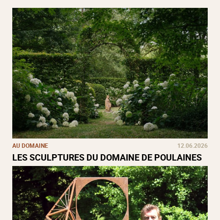
AU DOMAINE
12.06.2026
LES SCULPTURES DU DOMAINE DE POULAINES