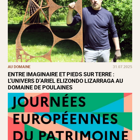
AU DOMAINE
31.07.2025
ENTRE IMAGINAIRE ET PIEDS SUR TERRE :
L’UNIVERS D’ARIEL ELIZONDO LIZARRAGA AU
DOMAINE DE POULAINES