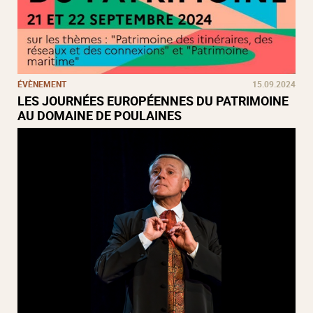
ÉVÈNEMENT
15.09.2024
LES JOURNÉES EUROPÉENNES DU PATRIMOINE
AU DOMAINE DE POULAINES