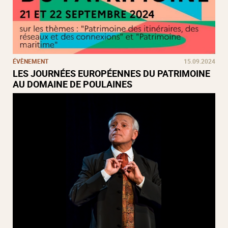
ÉVÈNEMENT
15.09.2024
LES JOURNÉES EUROPÉENNES DU PATRIMOINE
AU DOMAINE DE POULAINES