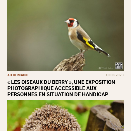
AU DOMAINE
10.08.2023
« LES OISEAUX DU BERRY », UNE EXPOSITION
PHOTOGRAPHIQUE ACCESSIBLE AUX
PERSONNES EN SITUATION DE HANDICAP