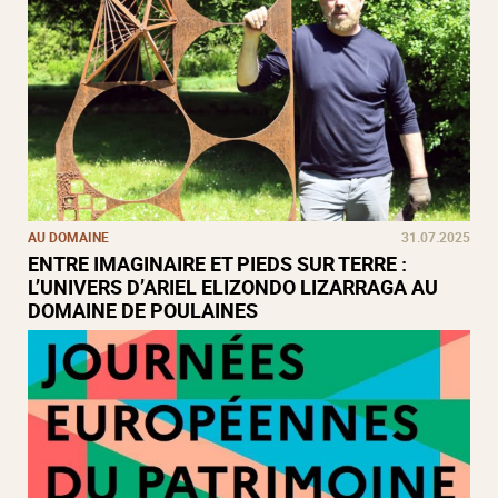
AU DOMAINE
31.07.2025
ENTRE IMAGINAIRE ET PIEDS SUR TERRE :
L’UNIVERS D’ARIEL ELIZONDO LIZARRAGA AU
DOMAINE DE POULAINES