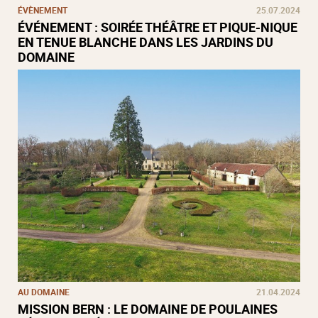
ÉVÈNEMENT
25.07.2024
ÉVÉNEMENT : SOIRÉE THÉÂTRE ET PIQUE-NIQUE
EN TENUE BLANCHE DANS LES JARDINS DU
DOMAINE
AU DOMAINE
21.04.2024
MISSION BERN : LE DOMAINE DE POULAINES