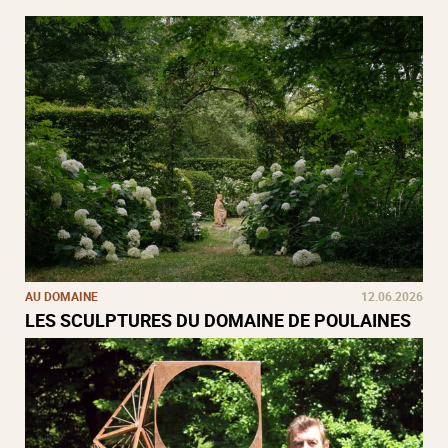
AU DOMAINE
12.06.2026
LES SCULPTURES DU DOMAINE DE POULAINES