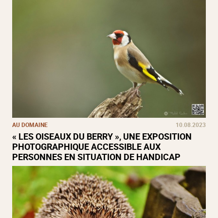
AU DOMAINE
10.08.2023
« LES OISEAUX DU BERRY », UNE EXPOSITION
PHOTOGRAPHIQUE ACCESSIBLE AUX
PERSONNES EN SITUATION DE HANDICAP