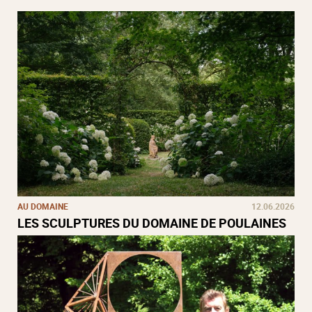
AU DOMAINE
12.06.2026
LES SCULPTURES DU DOMAINE DE POULAINES