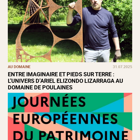
AU DOMAINE
31.07.2025
ENTRE IMAGINAIRE ET PIEDS SUR TERRE :
L’UNIVERS D’ARIEL ELIZONDO LIZARRAGA AU
DOMAINE DE POULAINES