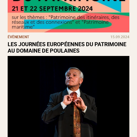
ÉVÈNEMENT
15.09.2024
LES JOURNÉES EUROPÉENNES DU PATRIMOINE
AU DOMAINE DE POULAINES