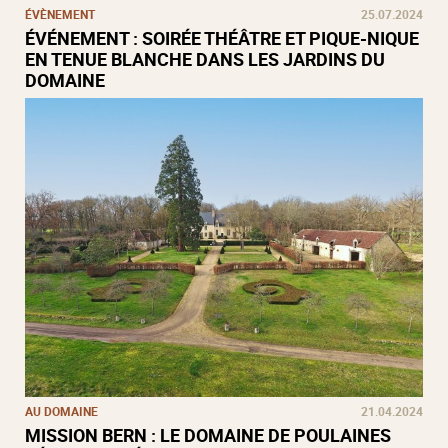
ÉVÈNEMENT
25.07.2024
ÉVÉNEMENT : SOIRÉE THÉÂTRE ET PIQUE-NIQUE
EN TENUE BLANCHE DANS LES JARDINS DU
DOMAINE
AU DOMAINE
21.04.2024
MISSION BERN : LE DOMAINE DE POULAINES