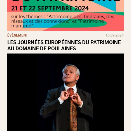
ÉVÈNEMENT
15.09.2024
LES JOURNÉES EUROPÉENNES DU PATRIMOINE
AU DOMAINE DE POULAINES