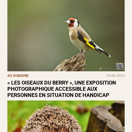
AU DOMAINE
10.08.2023
« LES OISEAUX DU BERRY », UNE EXPOSITION
PHOTOGRAPHIQUE ACCESSIBLE AUX
PERSONNES EN SITUATION DE HANDICAP