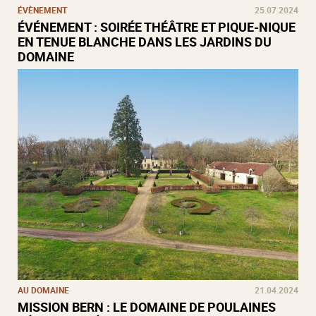
ÉVÈNEMENT
25.07.2024
ÉVÉNEMENT : SOIRÉE THÉÂTRE ET PIQUE-NIQUE
EN TENUE BLANCHE DANS LES JARDINS DU
DOMAINE
AU DOMAINE
21.04.2024
MISSION BERN : LE DOMAINE DE POULAINES