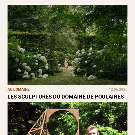
AU DOMAINE
12.06.2026
LES SCULPTURES DU DOMAINE DE POULAINES