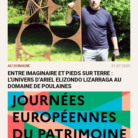
AU DOMAINE
31.07.2025
ENTRE IMAGINAIRE ET PIEDS SUR TERRE :
L’UNIVERS D’ARIEL ELIZONDO LIZARRAGA AU
DOMAINE DE POULAINES