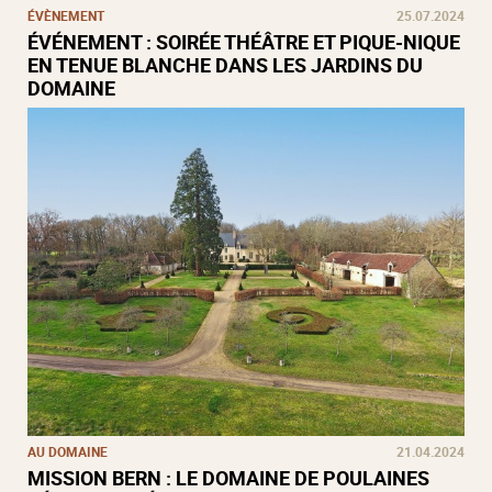
ÉVÈNEMENT
25.07.2024
ÉVÉNEMENT : SOIRÉE THÉÂTRE ET PIQUE-NIQUE
EN TENUE BLANCHE DANS LES JARDINS DU
DOMAINE
AU DOMAINE
21.04.2024
MISSION BERN : LE DOMAINE DE POULAINES