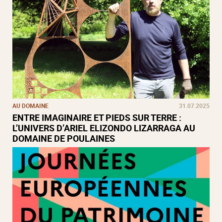
AU DOMAINE
31.07.2025
ENTRE IMAGINAIRE ET PIEDS SUR TERRE :
L’UNIVERS D’ARIEL ELIZONDO LIZARRAGA AU
DOMAINE DE POULAINES