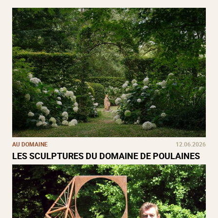
AU DOMAINE
12.06.2026
LES SCULPTURES DU DOMAINE DE POULAINES