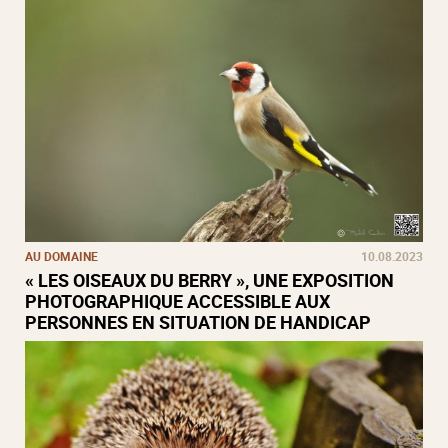
AU DOMAINE
10.08.2023
« LES OISEAUX DU BERRY », UNE EXPOSITION
PHOTOGRAPHIQUE ACCESSIBLE AUX
PERSONNES EN SITUATION DE HANDICAP