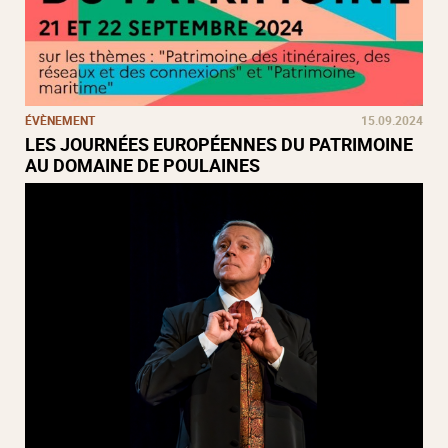
ÉVÈNEMENT
15.09.2024
LES JOURNÉES EUROPÉENNES DU PATRIMOINE
AU DOMAINE DE POULAINES