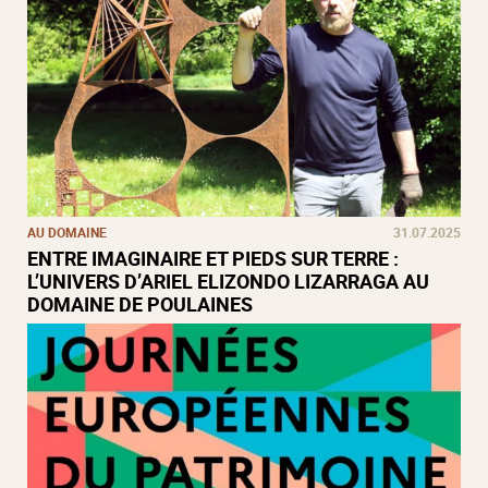
AU DOMAINE
31.07.2025
ENTRE IMAGINAIRE ET PIEDS SUR TERRE :
L’UNIVERS D’ARIEL ELIZONDO LIZARRAGA AU
DOMAINE DE POULAINES