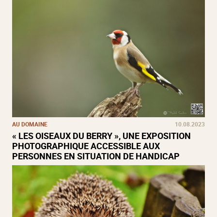
AU DOMAINE
10.08.2023
« LES OISEAUX DU BERRY », UNE EXPOSITION
PHOTOGRAPHIQUE ACCESSIBLE AUX
PERSONNES EN SITUATION DE HANDICAP