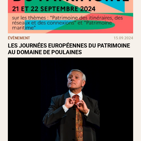
ÉVÈNEMENT
15.09.2024
LES JOURNÉES EUROPÉENNES DU PATRIMOINE
AU DOMAINE DE POULAINES