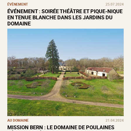
ÉVÈNEMENT
25.07.2024
ÉVÉNEMENT : SOIRÉE THÉÂTRE ET PIQUE-NIQUE
EN TENUE BLANCHE DANS LES JARDINS DU
DOMAINE
AU DOMAINE
21.04.2024
MISSION BERN : LE DOMAINE DE POULAINES