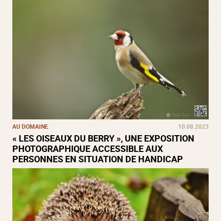
AU DOMAINE
10.08.2023
« LES OISEAUX DU BERRY », UNE EXPOSITION
PHOTOGRAPHIQUE ACCESSIBLE AUX
PERSONNES EN SITUATION DE HANDICAP