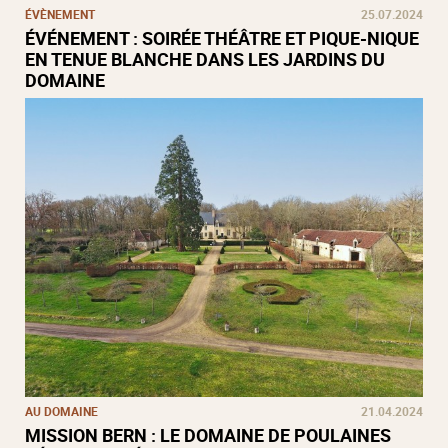
ÉVÈNEMENT
25.07.2024
ÉVÉNEMENT : SOIRÉE THÉÂTRE ET PIQUE-NIQUE
EN TENUE BLANCHE DANS LES JARDINS DU
DOMAINE
AU DOMAINE
21.04.2024
MISSION BERN : LE DOMAINE DE POULAINES