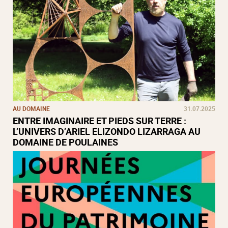
AU DOMAINE
31.07.2025
ENTRE IMAGINAIRE ET PIEDS SUR TERRE :
L’UNIVERS D’ARIEL ELIZONDO LIZARRAGA AU
DOMAINE DE POULAINES