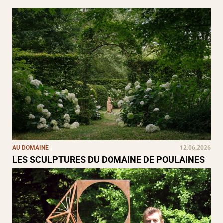
AU DOMAINE
12.06.2026
LES SCULPTURES DU DOMAINE DE POULAINES