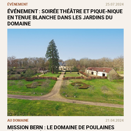
ÉVÈNEMENT
25.07.2024
ÉVÉNEMENT : SOIRÉE THÉÂTRE ET PIQUE-NIQUE
EN TENUE BLANCHE DANS LES JARDINS DU
DOMAINE
AU DOMAINE
21.04.2024
MISSION BERN : LE DOMAINE DE POULAINES