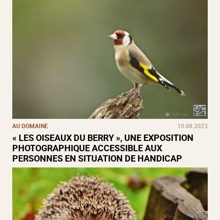
AU DOMAINE
10.08.2023
« LES OISEAUX DU BERRY », UNE EXPOSITION
PHOTOGRAPHIQUE ACCESSIBLE AUX
PERSONNES EN SITUATION DE HANDICAP