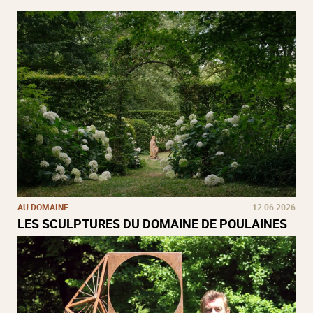
AU DOMAINE
12.06.2026
LES SCULPTURES DU DOMAINE DE POULAINES