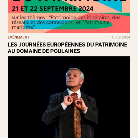
ÉVÈNEMENT
15.09.2024
LES JOURNÉES EUROPÉENNES DU PATRIMOINE
AU DOMAINE DE POULAINES