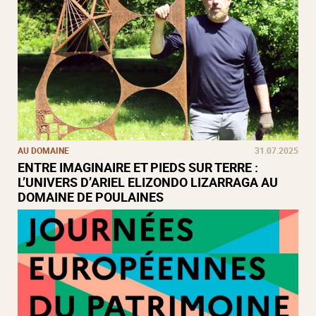
AU DOMAINE
31.07.2025
ENTRE IMAGINAIRE ET PIEDS SUR TERRE :
L’UNIVERS D’ARIEL ELIZONDO LIZARRAGA AU
DOMAINE DE POULAINES