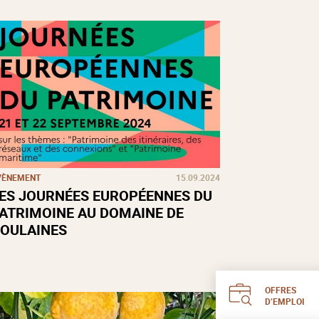
VÈNEMENT
15.09.2024
ES JOURNÉES EUROPÉENNES DU
ATRIMOINE AU DOMAINE DE
OULAINES
OFFRES
D’EMPLOI