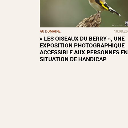
AU DOMAINE
10.08.2
« LES OISEAUX DU BERRY », UNE
EXPOSITION PHOTOGRAPHIQUE
ACCESSIBLE AUX PERSONNES EN
SITUATION DE HANDICAP