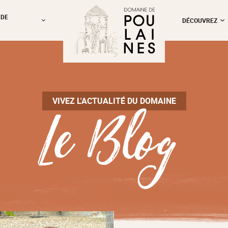
 DE
DÉCOUVREZ
Le Blog
VIVEZ L'ACTUALITÉ DU DOMAINE