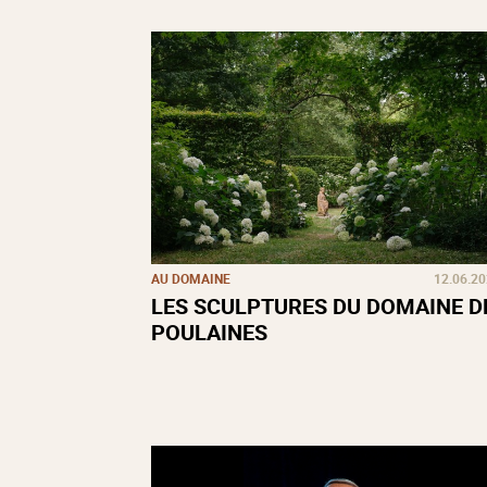
AU DOMAINE
12.06.2
LES SCULPTURES DU DOMAINE D
POULAINES