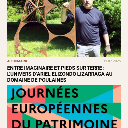
AU DOMAINE
31.07.2025
ENTRE IMAGINAIRE ET PIEDS SUR TERRE :
L’UNIVERS D’ARIEL ELIZONDO LIZARRAGA AU
DOMAINE DE POULAINES