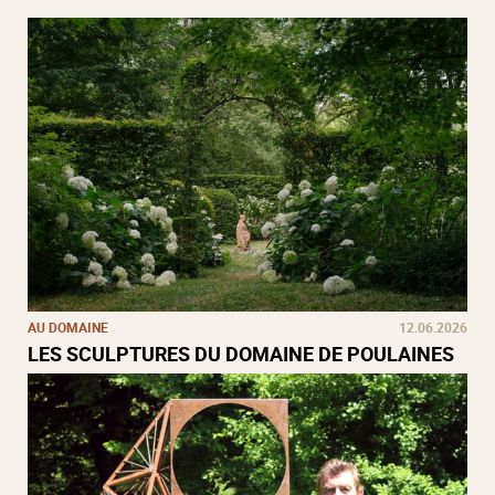
AU DOMAINE
12.06.2026
LES SCULPTURES DU DOMAINE DE POULAINES