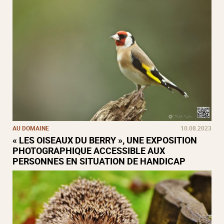
AU DOMAINE
10.08.2023
« LES OISEAUX DU BERRY », UNE EXPOSITION
PHOTOGRAPHIQUE ACCESSIBLE AUX
PERSONNES EN SITUATION DE HANDICAP