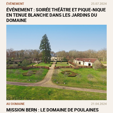
ÉVÈNEMENT
25.07.2024
ÉVÉNEMENT : SOIRÉE THÉÂTRE ET PIQUE-NIQUE
EN TENUE BLANCHE DANS LES JARDINS DU
DOMAINE
AU DOMAINE
21.04.2024
MISSION BERN : LE DOMAINE DE POULAINES