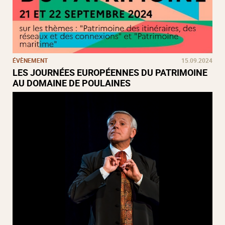
ÉVÈNEMENT
15.09.2024
LES JOURNÉES EUROPÉENNES DU PATRIMOINE
AU DOMAINE DE POULAINES