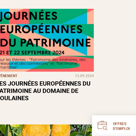
VÈNEMENT
15.09.2024
ES JOURNÉES EUROPÉENNES DU
ATRIMOINE AU DOMAINE DE
OULAINES
OFFRES
D’EMPLOI