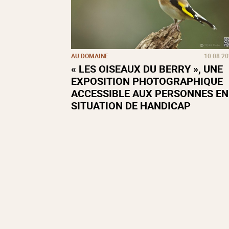
AU DOMAINE
10.08.2
« LES OISEAUX DU BERRY », UNE
EXPOSITION PHOTOGRAPHIQUE
ACCESSIBLE AUX PERSONNES EN
SITUATION DE HANDICAP