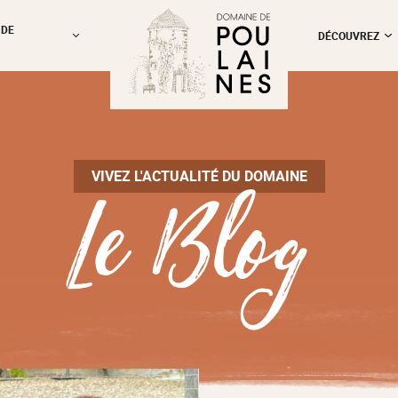
 DE
DÉCOUVREZ
Le Blog
VIVEZ L'ACTUALITÉ DU DOMAINE