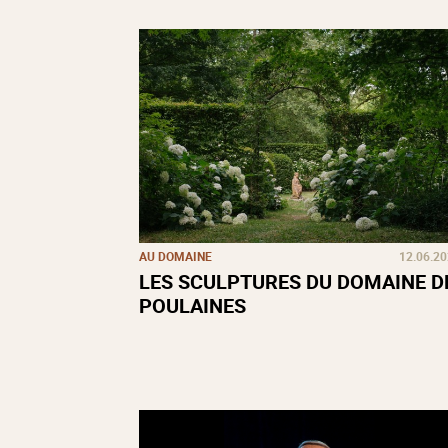
AU DOMAINE
12.06.2
LES SCULPTURES DU DOMAINE D
POULAINES