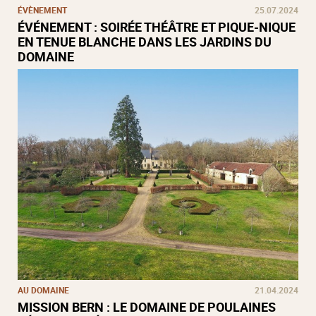
ÉVÈNEMENT
25.07.2024
ÉVÉNEMENT : SOIRÉE THÉÂTRE ET PIQUE-NIQUE
EN TENUE BLANCHE DANS LES JARDINS DU
DOMAINE
AU DOMAINE
21.04.2024
MISSION BERN : LE DOMAINE DE POULAINES