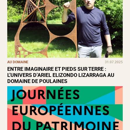
AU DOMAINE
31.07.2025
ENTRE IMAGINAIRE ET PIEDS SUR TERRE :
L’UNIVERS D’ARIEL ELIZONDO LIZARRAGA AU
DOMAINE DE POULAINES