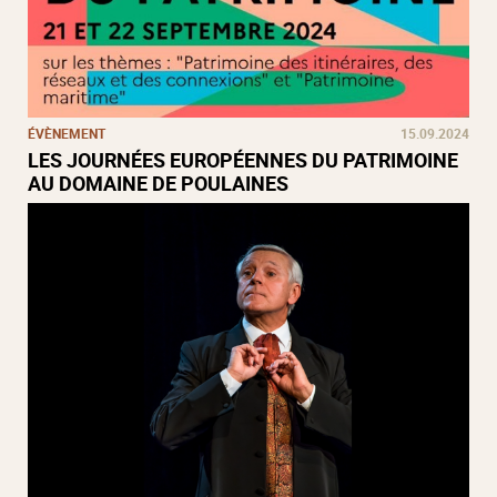
ÉVÈNEMENT
15.09.2024
LES JOURNÉES EUROPÉENNES DU PATRIMOINE
AU DOMAINE DE POULAINES