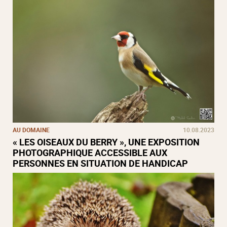
AU DOMAINE
10.08.2023
« LES OISEAUX DU BERRY », UNE EXPOSITION
PHOTOGRAPHIQUE ACCESSIBLE AUX
PERSONNES EN SITUATION DE HANDICAP