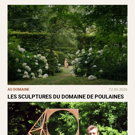
AU DOMAINE
12.06.2026
LES SCULPTURES DU DOMAINE DE POULAINES