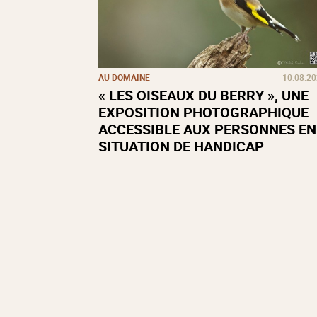
AU DOMAINE
10.08.2
« LES OISEAUX DU BERRY », UNE
EXPOSITION PHOTOGRAPHIQUE
ACCESSIBLE AUX PERSONNES EN
SITUATION DE HANDICAP