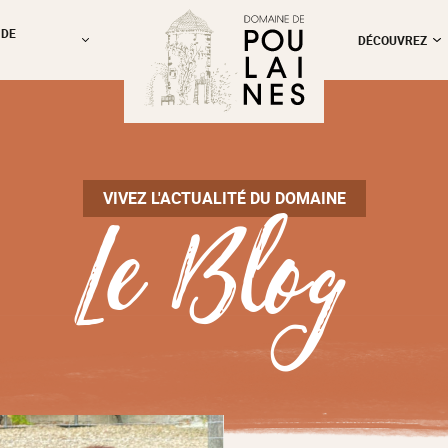
 DE
DÉCOUVREZ
Le Blog
VIVEZ L'ACTUALITÉ DU DOMAINE