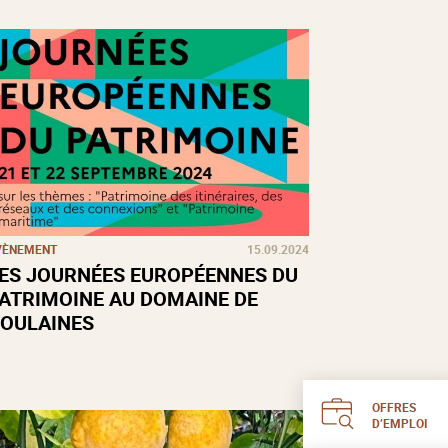
VÈNEMENT
15.09.2024
ES JOURNÉES EUROPÉENNES DU
ATRIMOINE AU DOMAINE DE
OULAINES
OFFRES
D’EMPLOI