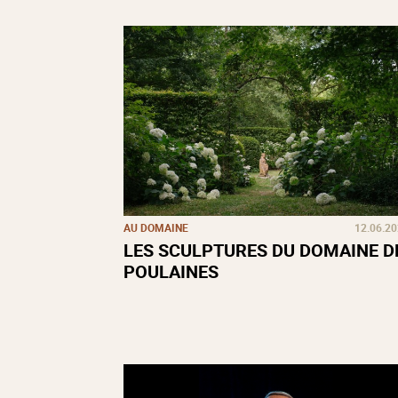
AU DOMAINE
12.06.2
LES SCULPTURES DU DOMAINE D
POULAINES