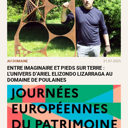
AU DOMAINE
31.07.2025
ENTRE IMAGINAIRE ET PIEDS SUR TERRE :
L’UNIVERS D’ARIEL ELIZONDO LIZARRAGA AU
DOMAINE DE POULAINES