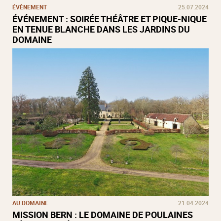
ÉVÈNEMENT
25.07.2024
ÉVÉNEMENT : SOIRÉE THÉÂTRE ET PIQUE-NIQUE
EN TENUE BLANCHE DANS LES JARDINS DU
DOMAINE
AU DOMAINE
21.04.2024
MISSION BERN : LE DOMAINE DE POULAINES