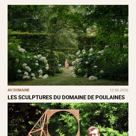
AU DOMAINE
12.06.2026
LES SCULPTURES DU DOMAINE DE POULAINES