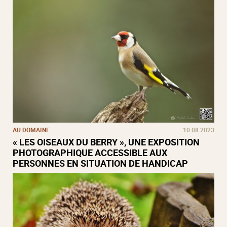
AU DOMAINE
10.08.2023
« LES OISEAUX DU BERRY », UNE EXPOSITION
PHOTOGRAPHIQUE ACCESSIBLE AUX
PERSONNES EN SITUATION DE HANDICAP