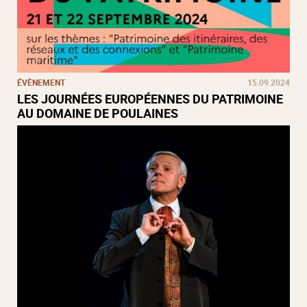
ÉVÈNEMENT
15.09.2024
LES JOURNÉES EUROPÉENNES DU PATRIMOINE
AU DOMAINE DE POULAINES