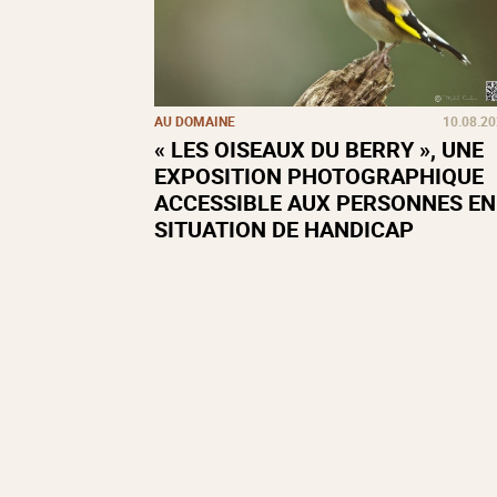
AU DOMAINE
10.08.2
« LES OISEAUX DU BERRY », UNE
EXPOSITION PHOTOGRAPHIQUE
ACCESSIBLE AUX PERSONNES EN
SITUATION DE HANDICAP