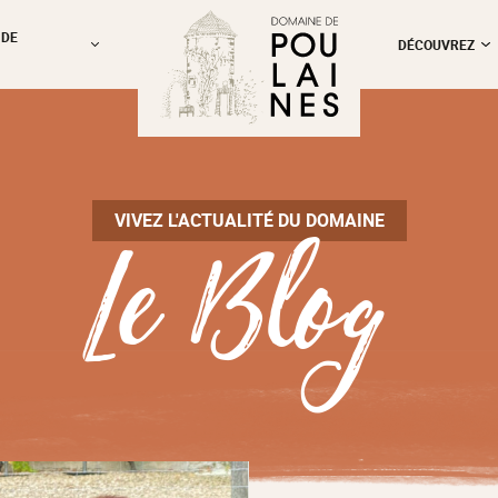
 DE
DÉCOUVREZ
Le Blog
VIVEZ L'ACTUALITÉ DU DOMAINE