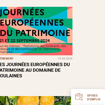
VÈNEMENT
15.09.2024
ES JOURNÉES EUROPÉENNES DU
ATRIMOINE AU DOMAINE DE
OULAINES
OFFRES
D’EMPLOI