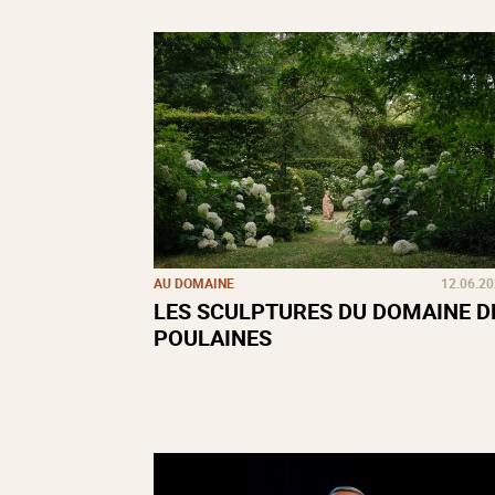
AU DOMAINE
12.06.2
LES SCULPTURES DU DOMAINE D
POULAINES