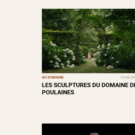
AU DOMAINE
12.06.2
LES SCULPTURES DU DOMAINE D
POULAINES