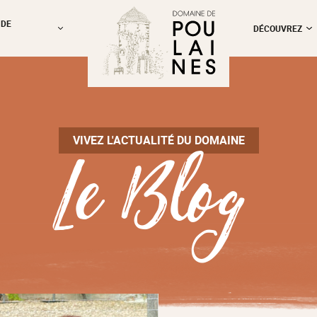
 DE
DÉCOUVREZ
Le Blog
VIVEZ L'ACTUALITÉ DU DOMAINE