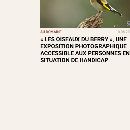
AU DOMAINE
10.08.2
« LES OISEAUX DU BERRY », UNE
EXPOSITION PHOTOGRAPHIQUE
ACCESSIBLE AUX PERSONNES EN
SITUATION DE HANDICAP