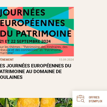
VÈNEMENT
15.09.2024
ES JOURNÉES EUROPÉENNES DU
ATRIMOINE AU DOMAINE DE
OULAINES
OFFRES
D’EMPLOI