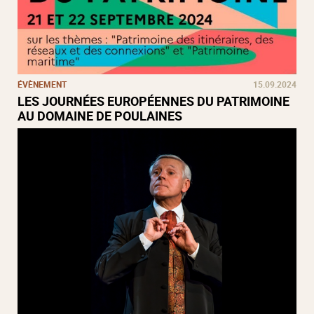
ÉVÈNEMENT
15.09.2024
LES JOURNÉES EUROPÉENNES DU PATRIMOINE
AU DOMAINE DE POULAINES