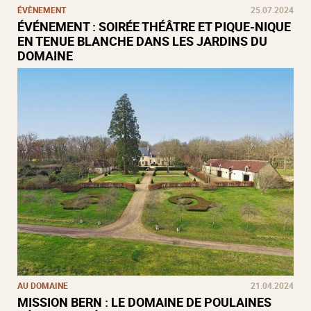
ÉVÈNEMENT
25.07.2024
ÉVÉNEMENT : SOIRÉE THÉÂTRE ET PIQUE-NIQUE
EN TENUE BLANCHE DANS LES JARDINS DU
DOMAINE
AU DOMAINE
21.04.2024
MISSION BERN : LE DOMAINE DE POULAINES