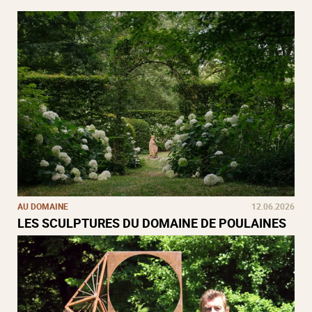
AU DOMAINE
12.06.2026
LES SCULPTURES DU DOMAINE DE POULAINES