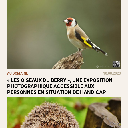
AU DOMAINE
10.08.2023
« LES OISEAUX DU BERRY », UNE EXPOSITION
PHOTOGRAPHIQUE ACCESSIBLE AUX
PERSONNES EN SITUATION DE HANDICAP