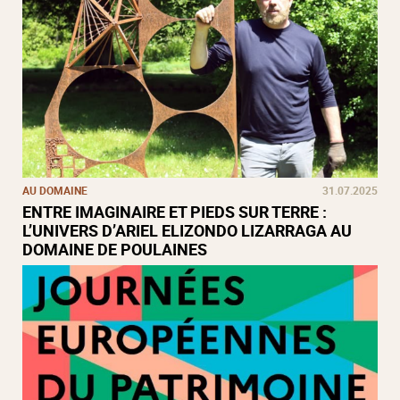
AU DOMAINE
31.07.2025
ENTRE IMAGINAIRE ET PIEDS SUR TERRE :
L’UNIVERS D’ARIEL ELIZONDO LIZARRAGA AU
DOMAINE DE POULAINES