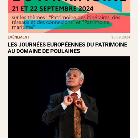
ÉVÈNEMENT
15.09.2024
LES JOURNÉES EUROPÉENNES DU PATRIMOINE
AU DOMAINE DE POULAINES