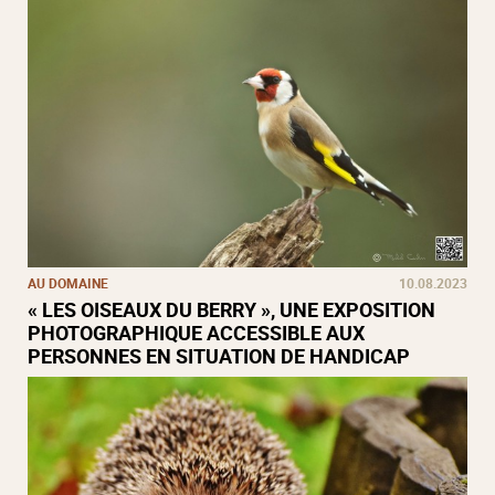
AU DOMAINE
10.08.2023
« LES OISEAUX DU BERRY », UNE EXPOSITION
PHOTOGRAPHIQUE ACCESSIBLE AUX
PERSONNES EN SITUATION DE HANDICAP