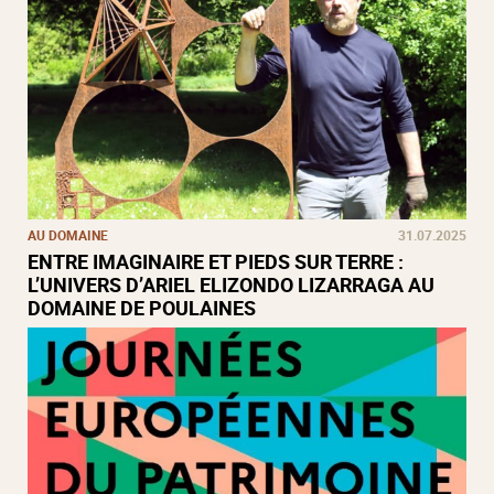
AU DOMAINE
31.07.2025
ENTRE IMAGINAIRE ET PIEDS SUR TERRE :
L’UNIVERS D’ARIEL ELIZONDO LIZARRAGA AU
DOMAINE DE POULAINES