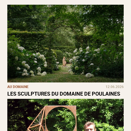
AU DOMAINE
12.06.2026
LES SCULPTURES DU DOMAINE DE POULAINES