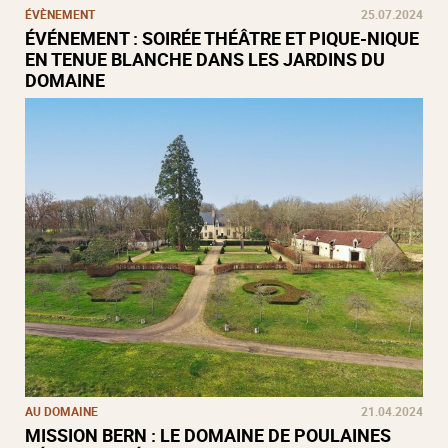
ÉVÈNEMENT
25.07.2024
ÉVÉNEMENT : SOIRÉE THÉÂTRE ET PIQUE-NIQUE
EN TENUE BLANCHE DANS LES JARDINS DU
DOMAINE
AU DOMAINE
21.04.2024
MISSION BERN : LE DOMAINE DE POULAINES