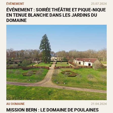
ÉVÈNEMENT
25.07.2024
ÉVÉNEMENT : SOIRÉE THÉÂTRE ET PIQUE-NIQUE
EN TENUE BLANCHE DANS LES JARDINS DU
DOMAINE
AU DOMAINE
21.04.2024
MISSION BERN : LE DOMAINE DE POULAINES