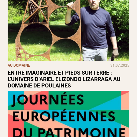
AU DOMAINE
31.07.2025
ENTRE IMAGINAIRE ET PIEDS SUR TERRE :
L’UNIVERS D’ARIEL ELIZONDO LIZARRAGA AU
DOMAINE DE POULAINES