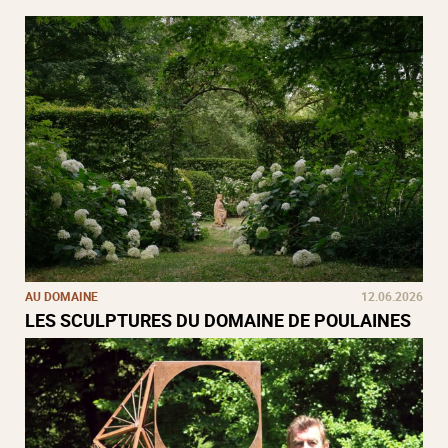
AU DOMAINE
12.06.2026
LES SCULPTURES DU DOMAINE DE POULAINES