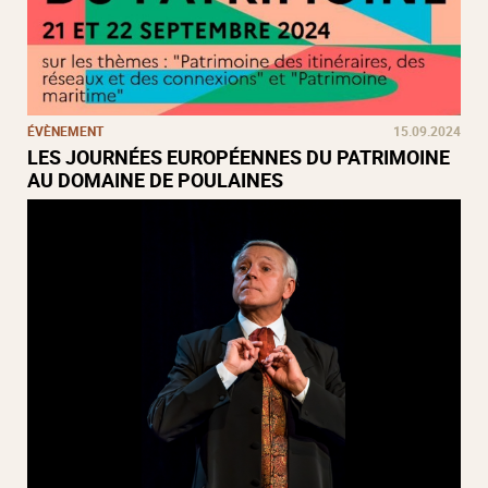
ÉVÈNEMENT
15.09.2024
LES JOURNÉES EUROPÉENNES DU PATRIMOINE
AU DOMAINE DE POULAINES