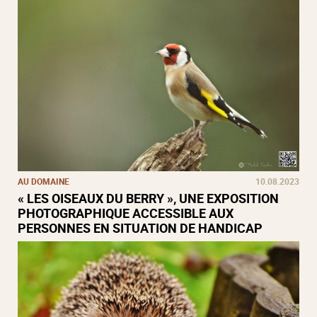
AU DOMAINE
10.08.2023
« LES OISEAUX DU BERRY », UNE EXPOSITION
PHOTOGRAPHIQUE ACCESSIBLE AUX
PERSONNES EN SITUATION DE HANDICAP