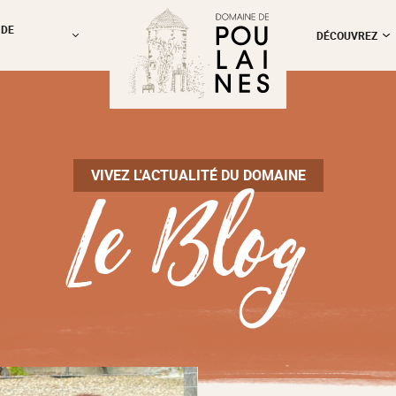
 DE
DÉCOUVREZ
Le Blog
VIVEZ L'ACTUALITÉ DU DOMAINE