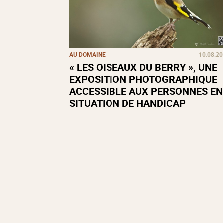
AU DOMAINE
10.08.2
« LES OISEAUX DU BERRY », UNE
EXPOSITION PHOTOGRAPHIQUE
ACCESSIBLE AUX PERSONNES EN
SITUATION DE HANDICAP