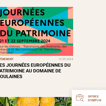
VÈNEMENT
15.09.2024
ES JOURNÉES EUROPÉENNES DU
ATRIMOINE AU DOMAINE DE
OULAINES
OFFRES
D’EMPLOI