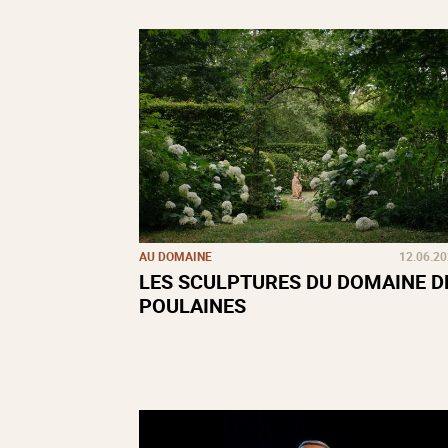
AU DOMAINE
12.06.2
LES SCULPTURES DU DOMAINE D
POULAINES