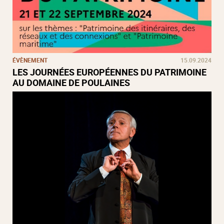
ÉVÈNEMENT
15.09.2024
LES JOURNÉES EUROPÉENNES DU PATRIMOINE
AU DOMAINE DE POULAINES