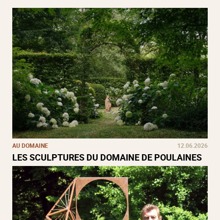
AU DOMAINE
12.06.2026
LES SCULPTURES DU DOMAINE DE POULAINES