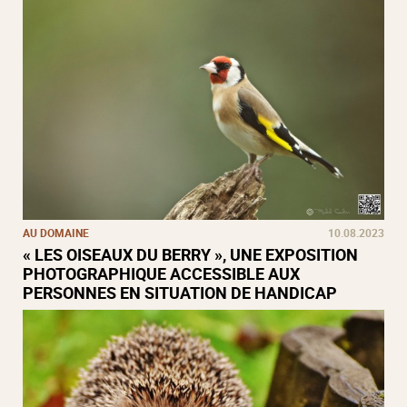
AU DOMAINE
10.08.2023
« LES OISEAUX DU BERRY », UNE EXPOSITION
PHOTOGRAPHIQUE ACCESSIBLE AUX
PERSONNES EN SITUATION DE HANDICAP