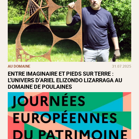
AU DOMAINE
31.07.2025
ENTRE IMAGINAIRE ET PIEDS SUR TERRE :
L’UNIVERS D’ARIEL ELIZONDO LIZARRAGA AU
DOMAINE DE POULAINES