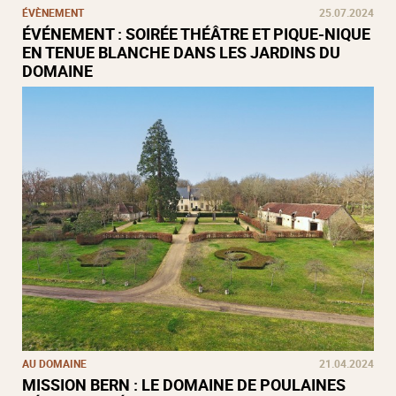
ÉVÈNEMENT
25.07.2024
ÉVÉNEMENT : SOIRÉE THÉÂTRE ET PIQUE-NIQUE
EN TENUE BLANCHE DANS LES JARDINS DU
DOMAINE
AU DOMAINE
21.04.2024
MISSION BERN : LE DOMAINE DE POULAINES