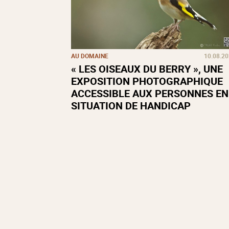
AU DOMAINE
10.08.2
« LES OISEAUX DU BERRY », UNE
EXPOSITION PHOTOGRAPHIQUE
ACCESSIBLE AUX PERSONNES EN
SITUATION DE HANDICAP