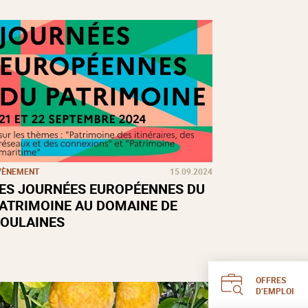
VÈNEMENT
15.09.2024
ES JOURNÉES EUROPÉENNES DU
ATRIMOINE AU DOMAINE DE
OULAINES
OFFRES
D’EMPLOI