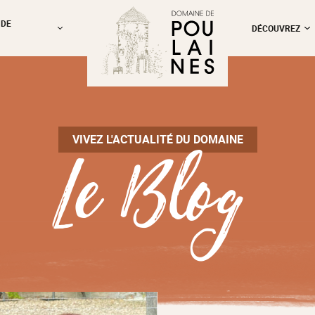
 DE
DÉCOUVREZ
Le Blog
VIVEZ L'ACTUALITÉ DU DOMAINE