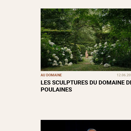
AU DOMAINE
12.06.2
LES SCULPTURES DU DOMAINE D
POULAINES