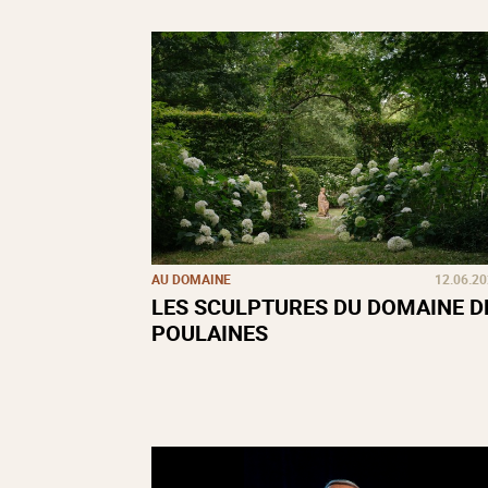
AU DOMAINE
12.06.2
LES SCULPTURES DU DOMAINE D
POULAINES