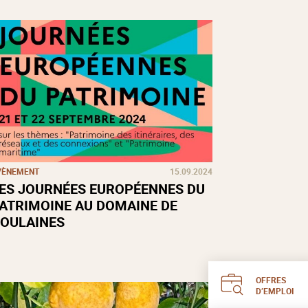
VÈNEMENT
15.09.2024
ES JOURNÉES EUROPÉENNES DU
ATRIMOINE AU DOMAINE DE
OULAINES
OFFRES
D’EMPLOI