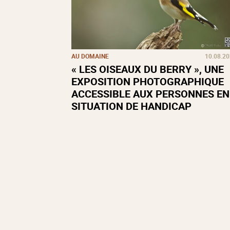
AU DOMAINE
10.08.2
« LES OISEAUX DU BERRY », UNE
EXPOSITION PHOTOGRAPHIQUE
ACCESSIBLE AUX PERSONNES EN
SITUATION DE HANDICAP