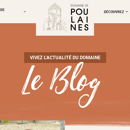
 DE
DÉCOUVREZ
Le Blog
VIVEZ L'ACTUALITÉ DU DOMAINE