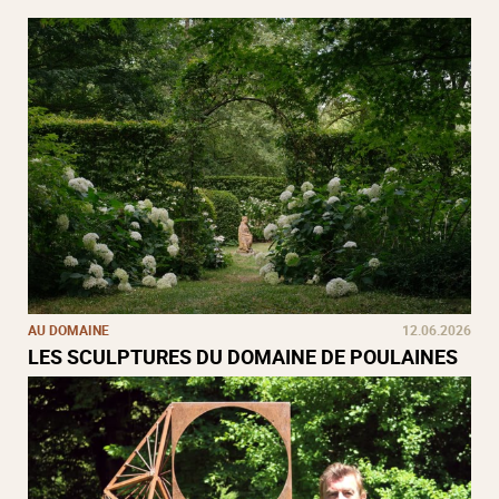
AU DOMAINE
12.06.2026
LES SCULPTURES DU DOMAINE DE POULAINES