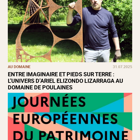
AU DOMAINE
31.07.2025
ENTRE IMAGINAIRE ET PIEDS SUR TERRE :
L’UNIVERS D’ARIEL ELIZONDO LIZARRAGA AU
DOMAINE DE POULAINES