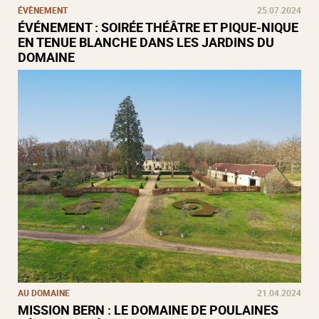
ÉVÈNEMENT
25.07.2024
ÉVÉNEMENT : SOIRÉE THÉÂTRE ET PIQUE-NIQUE
EN TENUE BLANCHE DANS LES JARDINS DU
DOMAINE
AU DOMAINE
21.04.2024
MISSION BERN : LE DOMAINE DE POULAINES