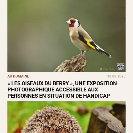
AU DOMAINE
10.08.2023
« LES OISEAUX DU BERRY », UNE EXPOSITION
PHOTOGRAPHIQUE ACCESSIBLE AUX
PERSONNES EN SITUATION DE HANDICAP