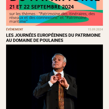
ÉVÈNEMENT
15.09.2024
LES JOURNÉES EUROPÉENNES DU PATRIMOINE
AU DOMAINE DE POULAINES