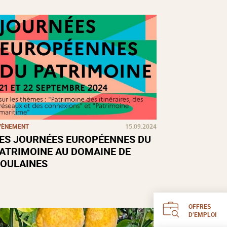
VÈNEMENT
15.09.2024
ES JOURNÉES EUROPÉENNES DU
ATRIMOINE AU DOMAINE DE
OULAINES
OFFRES
D’EMPLOI