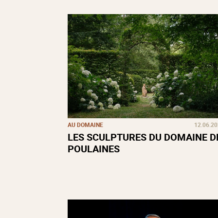
AU DOMAINE
12.06.2
LES SCULPTURES DU DOMAINE D
POULAINES