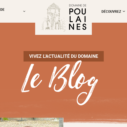
 DE
DÉCOUVREZ
Le Blog
VIVEZ L'ACTUALITÉ DU DOMAINE