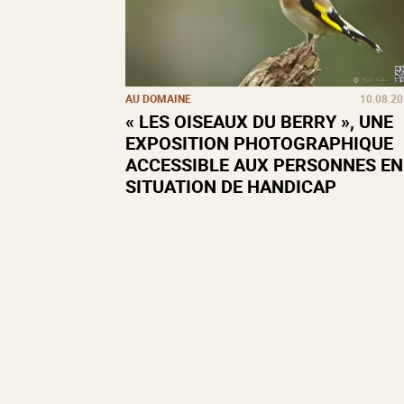
AU DOMAINE
10.08.2
« LES OISEAUX DU BERRY », UNE
EXPOSITION PHOTOGRAPHIQUE
ACCESSIBLE AUX PERSONNES EN
SITUATION DE HANDICAP