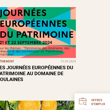
VÈNEMENT
15.09.2024
ES JOURNÉES EUROPÉENNES DU
ATRIMOINE AU DOMAINE DE
OULAINES
OFFRES
D’EMPLOI