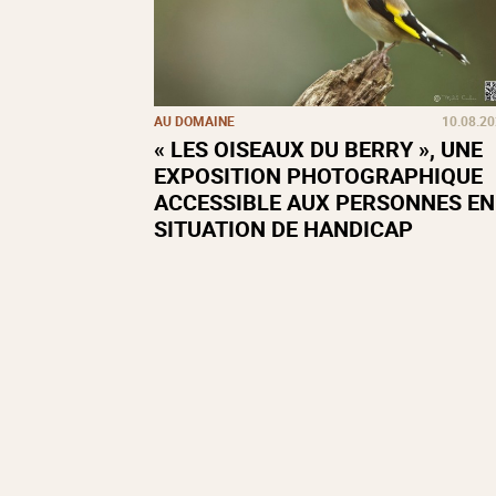
AU DOMAINE
10.08.2
« LES OISEAUX DU BERRY », UNE
EXPOSITION PHOTOGRAPHIQUE
ACCESSIBLE AUX PERSONNES EN
SITUATION DE HANDICAP