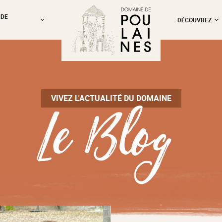
 DE
DÉCOUVREZ
Le Blog
VIVEZ L'ACTUALITÉ DU DOMAINE