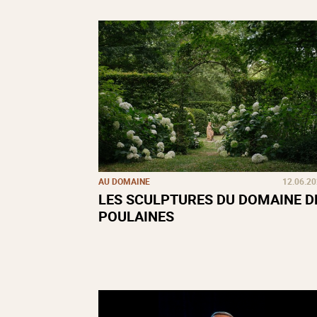
AU DOMAINE
12.06.2
LES SCULPTURES DU DOMAINE D
POULAINES