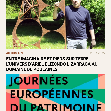
AU DOMAINE
31.07.2025
ENTRE IMAGINAIRE ET PIEDS SUR TERRE :
L’UNIVERS D’ARIEL ELIZONDO LIZARRAGA AU
DOMAINE DE POULAINES