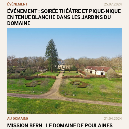
ÉVÈNEMENT
25.07.2024
ÉVÉNEMENT : SOIRÉE THÉÂTRE ET PIQUE-NIQUE
EN TENUE BLANCHE DANS LES JARDINS DU
DOMAINE
AU DOMAINE
21.04.2024
MISSION BERN : LE DOMAINE DE POULAINES