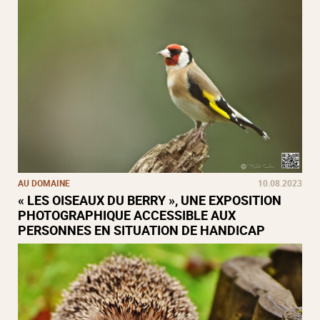
AU DOMAINE
10.08.2023
« LES OISEAUX DU BERRY », UNE EXPOSITION
PHOTOGRAPHIQUE ACCESSIBLE AUX
PERSONNES EN SITUATION DE HANDICAP