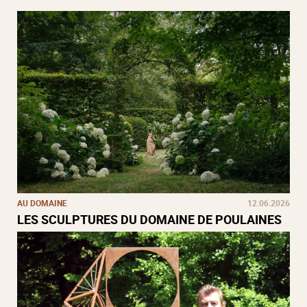
AU DOMAINE
12.06.2026
LES SCULPTURES DU DOMAINE DE POULAINES