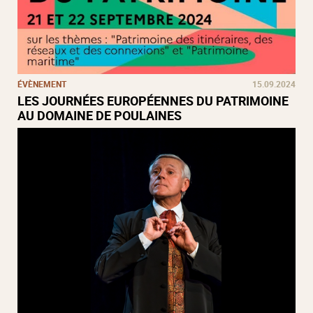
ÉVÈNEMENT
15.09.2024
LES JOURNÉES EUROPÉENNES DU PATRIMOINE
AU DOMAINE DE POULAINES