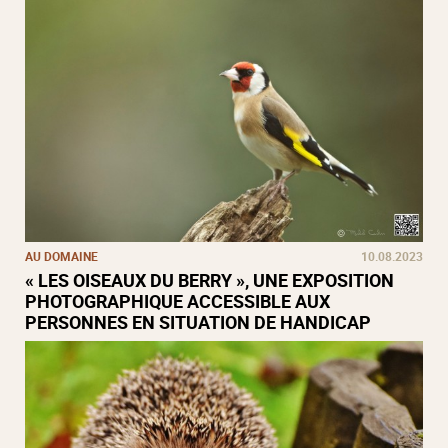
AU DOMAINE
10.08.2023
« LES OISEAUX DU BERRY », UNE EXPOSITION
PHOTOGRAPHIQUE ACCESSIBLE AUX
PERSONNES EN SITUATION DE HANDICAP