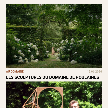
AU DOMAINE
12.06.2026
LES SCULPTURES DU DOMAINE DE POULAINES