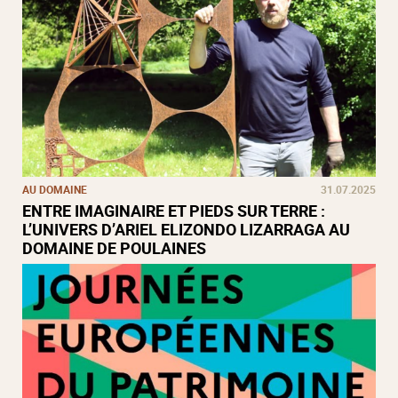
AU DOMAINE
31.07.2025
ENTRE IMAGINAIRE ET PIEDS SUR TERRE :
L’UNIVERS D’ARIEL ELIZONDO LIZARRAGA AU
DOMAINE DE POULAINES