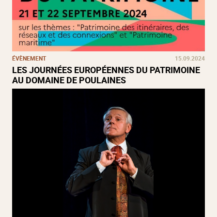
ÉVÈNEMENT
15.09.2024
LES JOURNÉES EUROPÉENNES DU PATRIMOINE
AU DOMAINE DE POULAINES