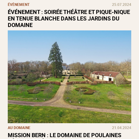
ÉVÈNEMENT
25.07.2024
ÉVÉNEMENT : SOIRÉE THÉÂTRE ET PIQUE-NIQUE
EN TENUE BLANCHE DANS LES JARDINS DU
DOMAINE
AU DOMAINE
21.04.2024
MISSION BERN : LE DOMAINE DE POULAINES