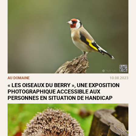
AU DOMAINE
10.08.2023
« LES OISEAUX DU BERRY », UNE EXPOSITION
PHOTOGRAPHIQUE ACCESSIBLE AUX
PERSONNES EN SITUATION DE HANDICAP