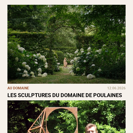
AU DOMAINE
12.06.2026
LES SCULPTURES DU DOMAINE DE POULAINES