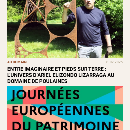
AU DOMAINE
31.07.2025
ENTRE IMAGINAIRE ET PIEDS SUR TERRE :
L’UNIVERS D’ARIEL ELIZONDO LIZARRAGA AU
DOMAINE DE POULAINES