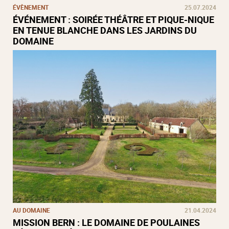
ÉVÈNEMENT
25.07.2024
ÉVÉNEMENT : SOIRÉE THÉÂTRE ET PIQUE-NIQUE
EN TENUE BLANCHE DANS LES JARDINS DU
DOMAINE
AU DOMAINE
21.04.2024
MISSION BERN : LE DOMAINE DE POULAINES