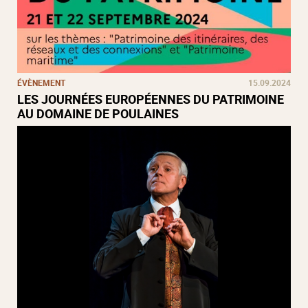
ÉVÈNEMENT
15.09.2024
LES JOURNÉES EUROPÉENNES DU PATRIMOINE
AU DOMAINE DE POULAINES