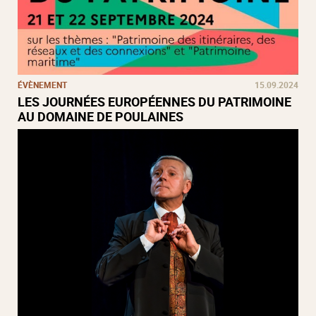
ÉVÈNEMENT
15.09.2024
LES JOURNÉES EUROPÉENNES DU PATRIMOINE
AU DOMAINE DE POULAINES