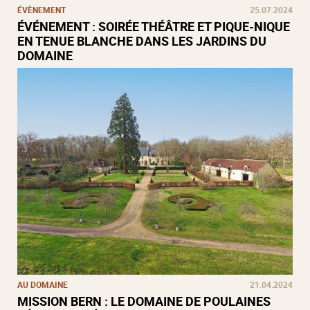
ÉVÈNEMENT
25.07.2024
ÉVÉNEMENT : SOIRÉE THÉÂTRE ET PIQUE-NIQUE
EN TENUE BLANCHE DANS LES JARDINS DU
DOMAINE
AU DOMAINE
21.04.2024
MISSION BERN : LE DOMAINE DE POULAINES