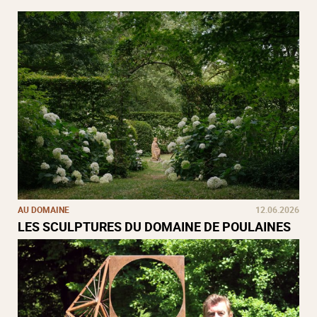
AU DOMAINE
12.06.2026
LES SCULPTURES DU DOMAINE DE POULAINES