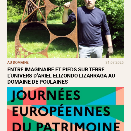
AU DOMAINE
31.07.2025
ENTRE IMAGINAIRE ET PIEDS SUR TERRE :
L’UNIVERS D’ARIEL ELIZONDO LIZARRAGA AU
DOMAINE DE POULAINES