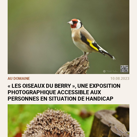
AU DOMAINE
10.08.2023
« LES OISEAUX DU BERRY », UNE EXPOSITION
PHOTOGRAPHIQUE ACCESSIBLE AUX
PERSONNES EN SITUATION DE HANDICAP