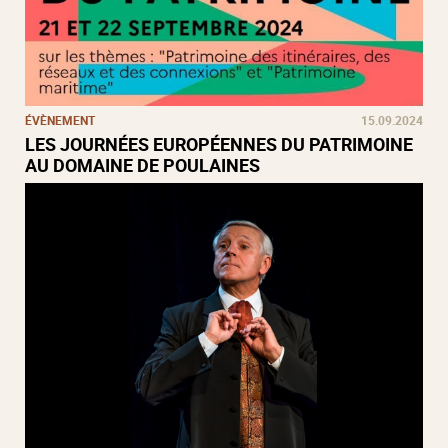
ÉVÈNEMENT
15.09.2024
LES JOURNÉES EUROPÉENNES DU PATRIMOINE
AU DOMAINE DE POULAINES