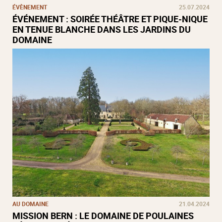
ÉVÈNEMENT
25.07.2024
ÉVÉNEMENT : SOIRÉE THÉÂTRE ET PIQUE-NIQUE
EN TENUE BLANCHE DANS LES JARDINS DU
DOMAINE
AU DOMAINE
21.04.2024
MISSION BERN : LE DOMAINE DE POULAINES