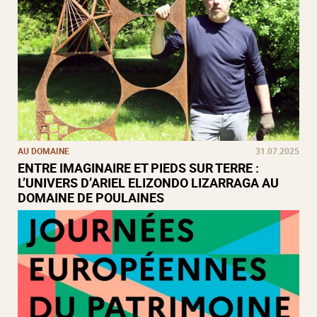
AU DOMAINE
31.07.2025
ENTRE IMAGINAIRE ET PIEDS SUR TERRE :
L’UNIVERS D’ARIEL ELIZONDO LIZARRAGA AU
DOMAINE DE POULAINES