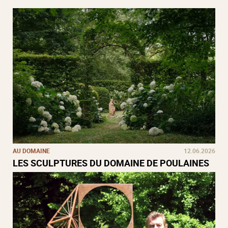
AU DOMAINE
12.06.2026
LES SCULPTURES DU DOMAINE DE POULAINES