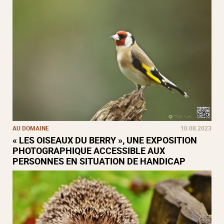
AU DOMAINE
10.08.2023
« LES OISEAUX DU BERRY », UNE EXPOSITION
PHOTOGRAPHIQUE ACCESSIBLE AUX
PERSONNES EN SITUATION DE HANDICAP