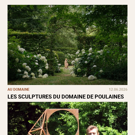
AU DOMAINE
12.06.2026
LES SCULPTURES DU DOMAINE DE POULAINES