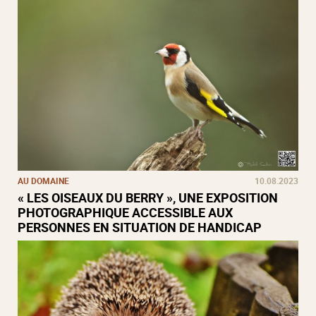
AU DOMAINE
10.08.2023
« LES OISEAUX DU BERRY », UNE EXPOSITION
PHOTOGRAPHIQUE ACCESSIBLE AUX
PERSONNES EN SITUATION DE HANDICAP