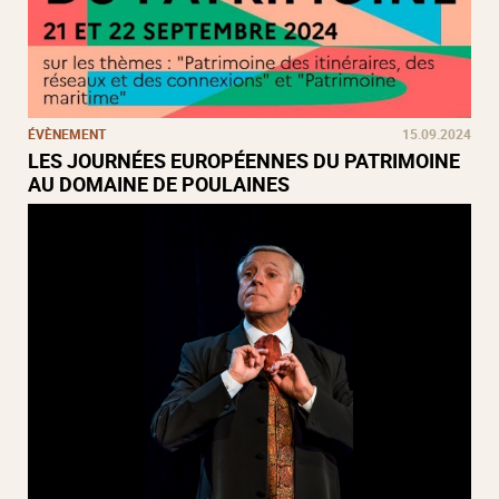
ÉVÈNEMENT
15.09.2024
LES JOURNÉES EUROPÉENNES DU PATRIMOINE
AU DOMAINE DE POULAINES