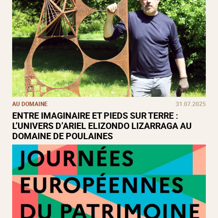
AU DOMAINE
31.07.2025
ENTRE IMAGINAIRE ET PIEDS SUR TERRE :
L’UNIVERS D’ARIEL ELIZONDO LIZARRAGA AU
DOMAINE DE POULAINES