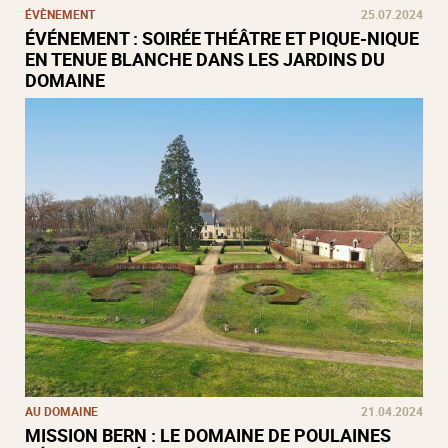
ÉVÈNEMENT
25.07.2024
ÉVÉNEMENT : SOIRÉE THÉÂTRE ET PIQUE-NIQUE
EN TENUE BLANCHE DANS LES JARDINS DU
DOMAINE
AU DOMAINE
21.04.2024
MISSION BERN : LE DOMAINE DE POULAINES